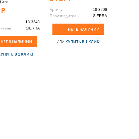
(Sie
 Р
Артикул
18-3206
Производитель
SIERRA
18-3348
дитель
SIERRA
НЕТ В НАЛИЧИИ
НЕТ В НАЛИЧИИ
ИЛИ
КУПИТЬ В 1 КЛИК!
КУПИТЬ В 1 КЛИК!