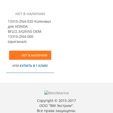
НЕТ В НАЛИЧИИ
13310-ZN4-020 Коленвал
для HONDA
BF2/2.3/GXV50 OEM:
13310-ZN4-000
(оригинал)
НЕТ В НАЛИЧИИ
ИЛИ
КУПИТЬ В 1 КЛИК!
Copyright © 2015-2017
ООО "ВМ Экстрим".
Все права защищены.