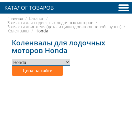
КАТАЛОГ ТОВАРОВ
Главная
Каталог
Запчасти для подвесных лодочных моторов
Запчасти двигателя (детали цилиндро-поршневой группы)
Коленвалы
Honda
Коленвалы для лодочных
моторов Honda
Цена на сайте