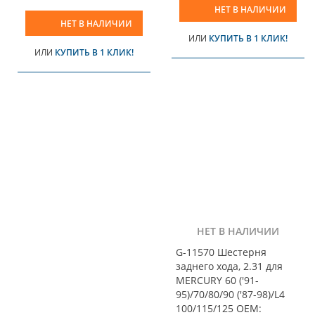
НЕТ В НАЛИЧИИ
НЕТ В НАЛИЧИИ
ИЛИ
КУПИТЬ В 1 КЛИК!
ИЛИ
КУПИТЬ В 1 КЛИК!
НЕТ В НАЛИЧИИ
G-11570 Шестерня
заднего хода, 2.31 для
MERCURY 60 ('91-
95)/70/80/90 ('87-98)/L4
100/115/125 OEM: