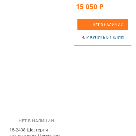
15 050 Р
НЕТ В НАЛИЧИИ
ИЛИ
КУПИТЬ В 1 КЛИК!
НЕТ В НАЛИЧИИ
18-2408 Шестерня
заднего хода Mercruiser