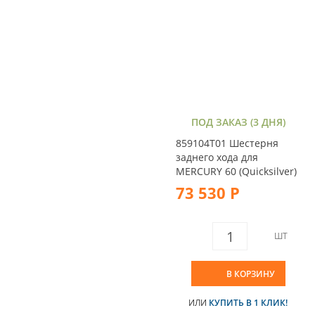
ПОД ЗАКАЗ (3 ДНЯ)
859104T01 Шестерня
заднего хода для
MERCURY 60 (Quicksilver)
73 530 Р
ШТ
В КОРЗИНУ
ИЛИ
КУПИТЬ В 1 КЛИК!