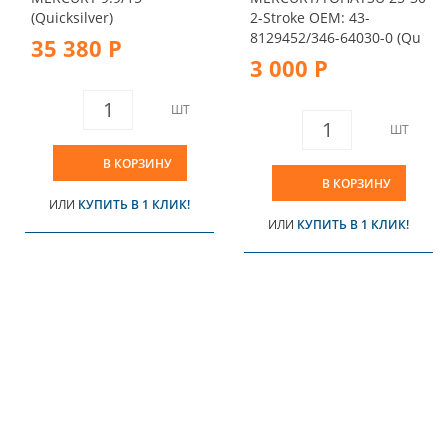
(Quicksilver)
2-Stroke OEM: 43-
8129452/346-64030-0 (Qu
35 380 Р
3 000 Р
ШТ
ШТ
В КОРЗИНУ
В КОРЗИНУ
ИЛИ
КУПИТЬ В 1 КЛИК!
ИЛИ
КУПИТЬ В 1 КЛИК!