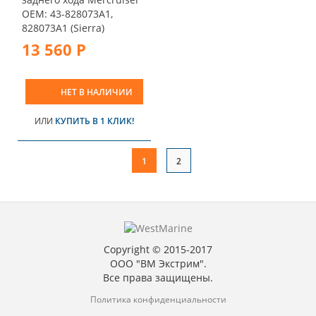
OEM: 43-828073A1,
828073A1 (Sierra)
13 560 Р
НЕТ В НАЛИЧИИ
ИЛИ
КУПИТЬ В 1 КЛИК!
1
2
Copyright © 2015-2017
ООО "ВМ Экстрим".
Все права защищены.
Политика конфиденциальности