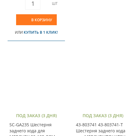
ШТ
В КОРЗИНУ
ИЛИ
КУПИТЬ В 1 КЛИК!
ПОД ЗАКАЗ (3 ДНЯ)
ПОД ЗАКАЗ (3 ДНЯ)
SC-GA235 Шестерня
43-803741 43-803741-T
заднего хода для
Шестерня заднего хода