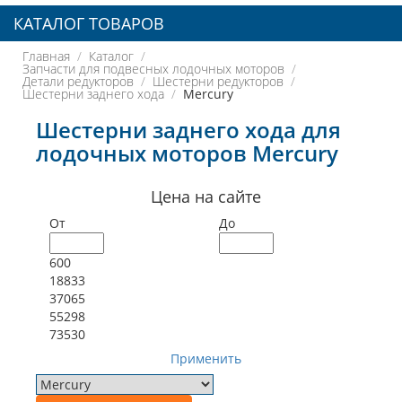
КАТАЛОГ ТОВАРОВ
Главная
Каталог
Запчасти для подвесных лодочных моторов
Детали редукторов
Шестерни редукторов
Шестерни заднего хода
Mercury
Шестерни заднего хода для
лодочных моторов Mercury
Цена на сайте
От
До
600
18833
37065
55298
73530
Применить