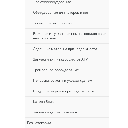
Электрооборудование
Оборудование для катеров и яхт
Топливные аксессуары
Водяные и туалетные помпы, поплавковые
выключатели
Лодочные моторы и принадлежности
Запчасти для квадроциклов ATV
Трейлерное оборудование
Покраска, ремонт и уход за судном
Надувные лодки и принадлежности
Катера Бриз
Запчасти для мотоциклов
Без категории