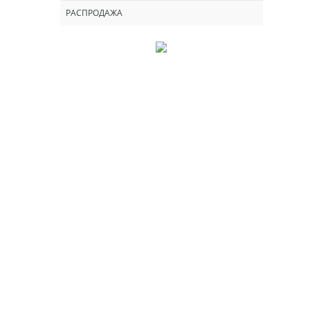
РАСПРОДАЖА