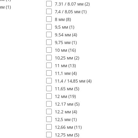
7.31 / 8.07 мм (
2
)
мм (
1
)
7,4 / 8,05 мм (
1
)
8 мм (
8
)
9,5 мм (
1
)
9.54 мм (
4
)
9,75 мм (
1
)
10 мм (
16
)
10,25 мм (
2
)
11 мм (
13
)
11,1 мм (
4
)
11,4 / 14,85 мм (
4
)
11,65 мм (
5
)
12 мм (
19
)
12.17 мм (
5
)
12.2 мм (
4
)
12,5 мм (
1
)
12,66 мм (
11
)
12,75 мм (
5
)