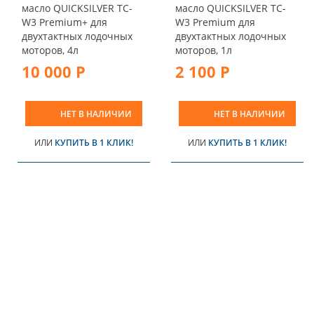
масло QUICKSILVER TC-
масло QUICKSILVER TC-
W3 Premium+ для
W3 Premium для
двухтактных лодочных
двухтактных лодочных
моторов, 4л
моторов, 1л
10 000 Р
2 100 Р
НЕТ В НАЛИЧИИ
НЕТ В НАЛИЧИИ
ИЛИ
КУПИТЬ В 1 КЛИК!
ИЛИ
КУПИТЬ В 1 КЛИК!