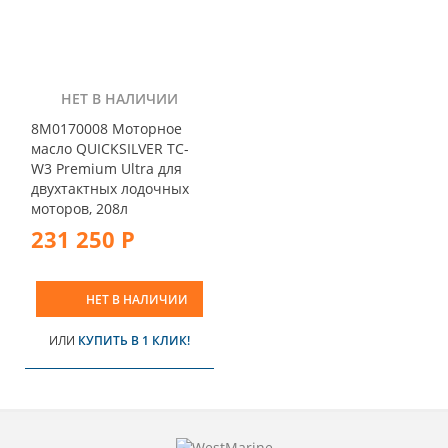
НЕТ В НАЛИЧИИ
8M0170008 Моторное
масло QUICKSILVER TC-
W3 Premium Ultra для
двухтактных лодочных
моторов, 208л
231 250 Р
НЕТ В НАЛИЧИИ
ИЛИ
КУПИТЬ В 1 КЛИК!