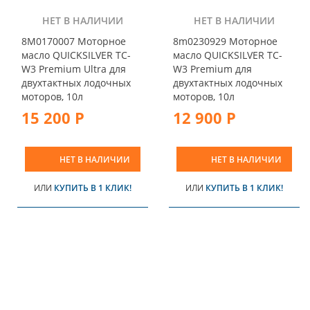
НЕТ В НАЛИЧИИ
НЕТ В НАЛИЧИИ
8M0170007 Моторное
8m0230929 Моторное
масло QUICKSILVER TC-
масло QUICKSILVER TC-
W3 Premium Ultra для
W3 Premium для
двухтактных лодочных
двухтактных лодочных
моторов, 10л
моторов, 10л
15 200 Р
12 900 Р
НЕТ В НАЛИЧИИ
НЕТ В НАЛИЧИИ
ИЛИ
КУПИТЬ В 1 КЛИК!
ИЛИ
КУПИТЬ В 1 КЛИК!