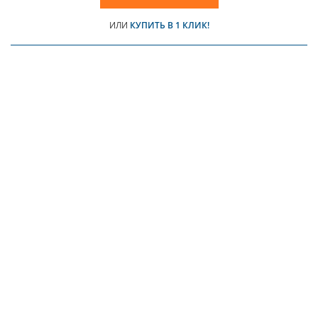
ИЛИ
КУПИТЬ В 1 КЛИК!