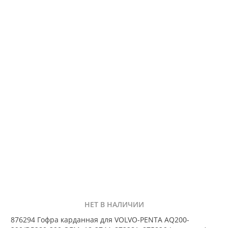
НЕТ В НАЛИЧИИ
876294 Гофра карданная для VOLVO-PENTA AQ200-