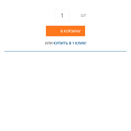
ШТ
В КОРЗИНУ
ИЛИ
КУПИТЬ В 1 КЛИК!