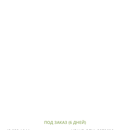
ПОД ЗАКАЗ (6 ДНЕЙ)