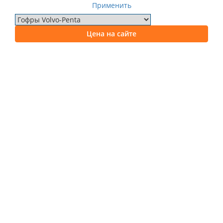
Применить
Цена на сайте