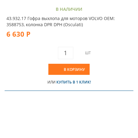
В НАЛИЧИИ
43.932.17 Гофра выхлопа для моторов VOLVO OEM:
3588753, колонка DPR DPH (Osculati)
6 630 Р
ШТ
В КОРЗИНУ
ИЛИ
КУПИТЬ В 1 КЛИК!