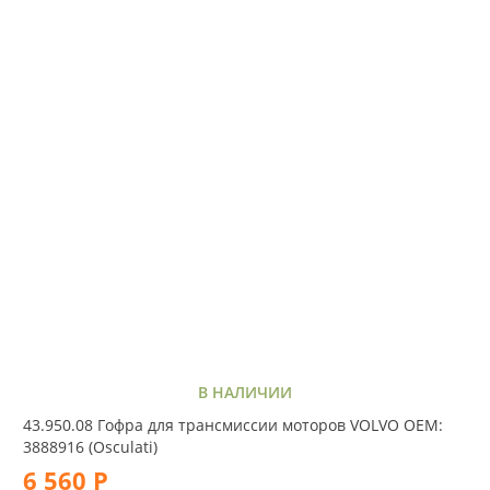
В НАЛИЧИИ
43.950.08 Гофра для трансмиссии моторов VOLVO OEM:
3888916 (Osculati)
6 560 Р