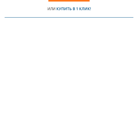
ИЛИ
КУПИТЬ В 1 КЛИК!