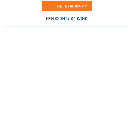
НЕТ В НАЛИЧИИ
ИЛИ
КУПИТЬ В 1 КЛИК!