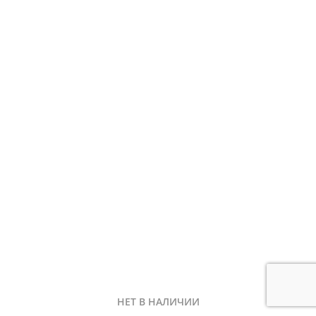
НЕТ В НАЛИЧИИ