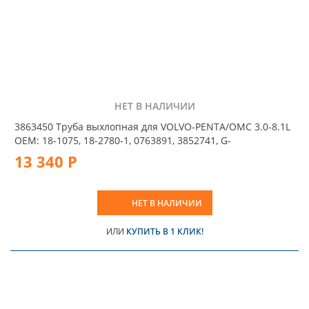
НЕТ В НАЛИЧИИ
3863450 Труба выхлопная для VOLVO-PENTA/OMC 3.0-8.1L
OEM: 18-1075, 18-2780-1, 0763891, 3852741, G-
13 340 Р
НЕТ В НАЛИЧИИ
ИЛИ
КУПИТЬ В 1 КЛИК!