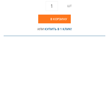
ШТ
В КОРЗИНУ
ИЛИ
КУПИТЬ В 1 КЛИК!