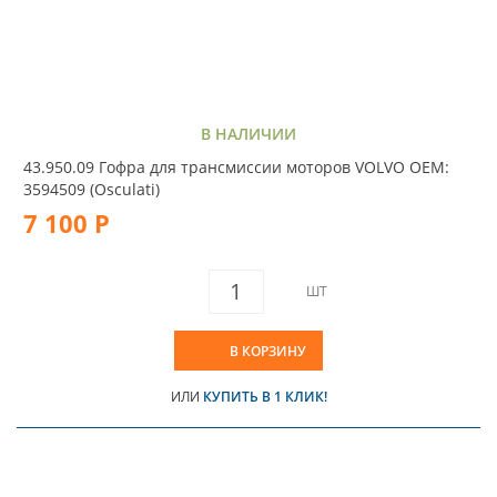
В НАЛИЧИИ
43.950.09 Гофра для трансмиссии моторов VOLVO OEM:
3594509 (Osculati)
7 100 Р
ШТ
В КОРЗИНУ
ИЛИ
КУПИТЬ В 1 КЛИК!