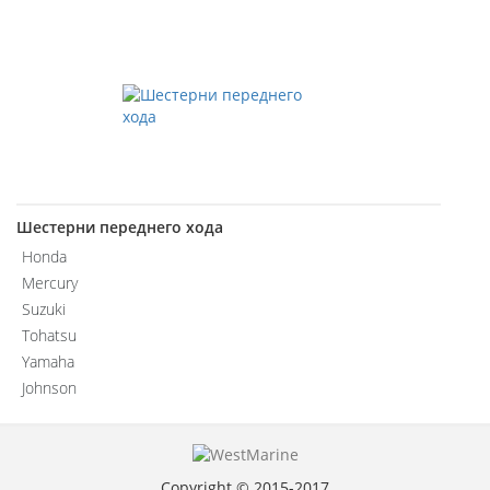
Шестерни переднего хода
Honda
Mercury
Suzuki
Tohatsu
Yamaha
Johnson
Copyright © 2015-2017