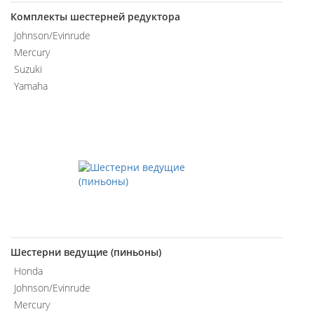
Комплекты шестерней редуктора
Johnson/Evinrude
Mercury
Suzuki
Yamaha
Шестерни ведущие (пиньоны)
Honda
Johnson/Evinrude
Mercury