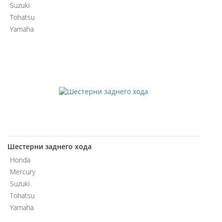
Suzuki
Tohatsu
Yamaha
Шестерни заднего хода
Honda
Mercury
Suzuki
Tohatsu
Yamaha