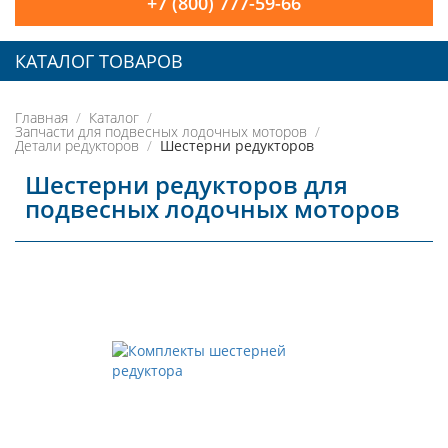
+7 (800) 777-59-66
КАТАЛОГ ТОВАРОВ
Главная
Каталог
Запчасти для подвесных лодочных моторов
Детали редукторов
Шестерни редукторов
Шестерни редукторов для
подвесных лодочных моторов