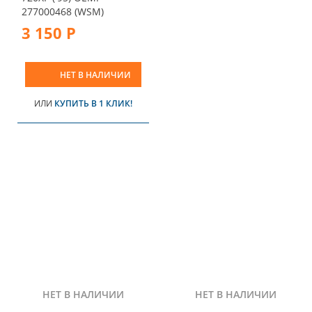
277000468 (WSM)
3 150 Р
НЕТ В НАЛИЧИИ
ИЛИ
КУПИТЬ В 1 КЛИК!
НЕТ В НАЛИЧИИ
НЕТ В НАЛИЧИИ