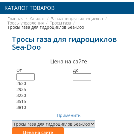
КАТАЛОГ ТОВАРОВ
Главная
Каталог
Запчасти для гидроциклов
Тросы управления
Тросы газа
Тросы газа для гидроциклов Sea-Doo
Тросы газа для гидроциклов
Sea-Doo
Цена на сайте
От
До
2630
2925
3220
3515
3810
Применить
Цена на сайте