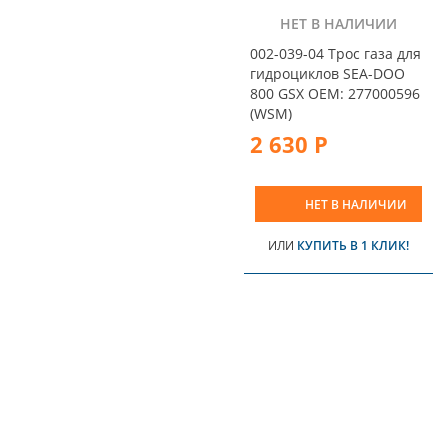
НЕТ В НАЛИЧИИ
002-039-04 Трос газа для
гидроциклов SEA-DOO
800 GSX OEM: 277000596
(WSM)
2 630 Р
НЕТ В НАЛИЧИИ
ИЛИ
КУПИТЬ В 1 КЛИК!