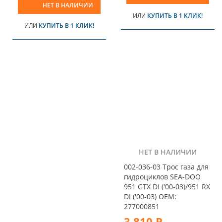
НЕТ В НАЛИЧИИ
ИЛИ
КУПИТЬ В 1 КЛИК!
ИЛИ
КУПИТЬ В 1 КЛИК!
НЕТ В НАЛИЧИИ
002-036-03 Трос газа для
гидроциклов SEA-DOO
951 GTX DI ('00-03)/951 RX
DI ('00-03) OEM:
277000851
3 810 Р