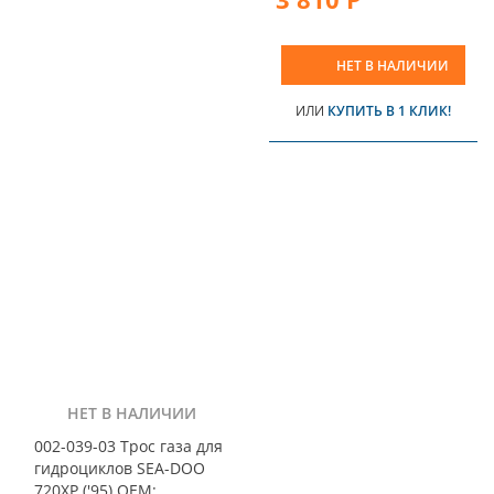
НЕТ В НАЛИЧИИ
ИЛИ
КУПИТЬ В 1 КЛИК!
НЕТ В НАЛИЧИИ
002-039-03 Трос газа для
гидроциклов SEA-DOO
720XP ('95) OEM: