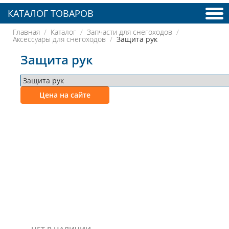
КАТАЛОГ ТОВАРОВ
Главная
Каталог
Запчасти для снегоходов
Аксессуары для снегоходов
Защита рук
Защита рук
Цена на сайте