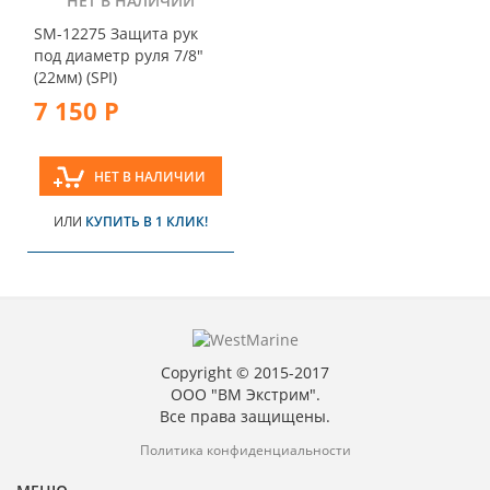
НЕТ В НАЛИЧИИ
SM-12275 Защита рук
под диаметр руля 7/8"
(22мм) (SPI)
7 150 Р
НЕТ В НАЛИЧИИ
ИЛИ
КУПИТЬ В 1 КЛИК!
Copyright © 2015-2017
ООО "ВМ Экстрим".
Все права защищены.
Политика конфиденциальности