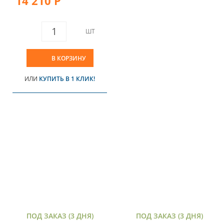
14 210 Р
ШТ
В КОРЗИНУ
ИЛИ
КУПИТЬ В 1 КЛИК!
ПОД ЗАКАЗ (3 ДНЯ)
ПОД ЗАКАЗ (3 ДНЯ)