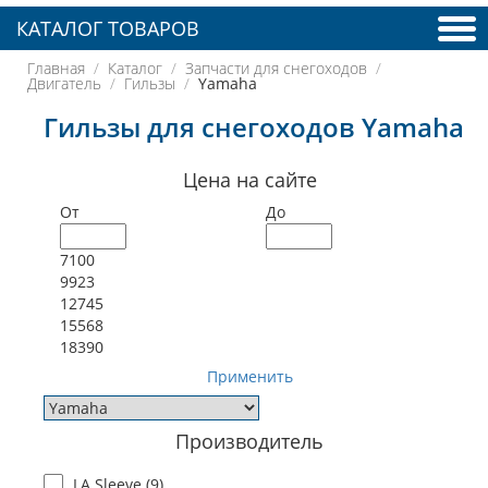
КАТАЛОГ ТОВАРОВ
Главная
Каталог
Запчасти для снегоходов
Двигатель
Гильзы
Yamaha
Гильзы для снегоходов Yamaha
Цена на сайте
От
До
7100
9923
12745
15568
18390
Применить
Производитель
LA Sleeve (
9
)