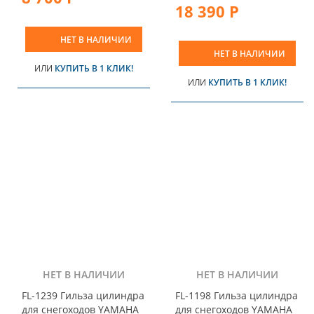
18 390 Р
НЕТ В НАЛИЧИИ
НЕТ В НАЛИЧИИ
ИЛИ
КУПИТЬ В 1 КЛИК!
ИЛИ
КУПИТЬ В 1 КЛИК!
НЕТ В НАЛИЧИИ
НЕТ В НАЛИЧИИ
FL-1239 Гильза цилиндра
FL-1198 Гильза цилиндра
для снегоходов YAMAHA
для снегоходов YAMAHA