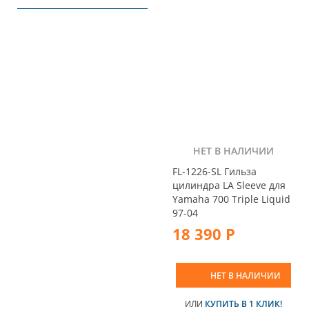
НЕТ В НАЛИЧИИ
FL-1226-SL Гильза
цилиндра LA Sleeve для
Yamaha 700 Triple Liquid
97-04
18 390 Р
НЕТ В НАЛИЧИИ
ИЛИ
КУПИТЬ В 1 КЛИК!