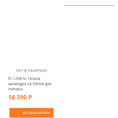
НЕТ В НАЛИЧИИ
FL-1258-SL Гильза
цилиндра LA Sleeve для
Yamaha
18 390 Р
НЕТ В НАЛИЧИИ