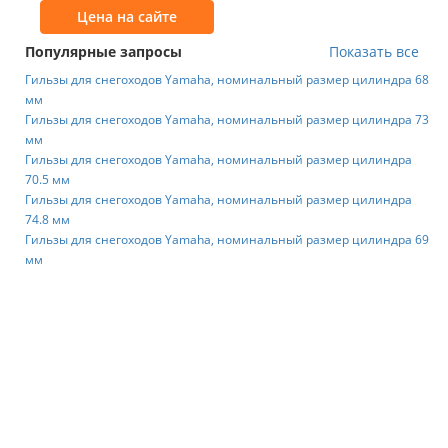
Цена на сайте
Популярные запросы
Показать все
Гильзы для снегоходов Yamaha, номинальный размер цилиндра 68
мм
Гильзы для снегоходов Yamaha, номинальный размер цилиндра 73
мм
Гильзы для снегоходов Yamaha, номинальный размер цилиндра
70.5 мм
Гильзы для снегоходов Yamaha, номинальный размер цилиндра
74.8 мм
Гильзы для снегоходов Yamaha, номинальный размер цилиндра 69
мм