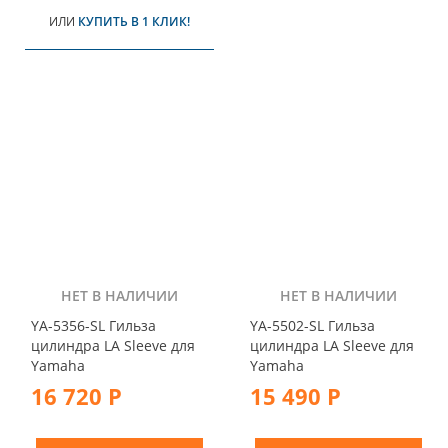
ИЛИ
КУПИТЬ В 1 КЛИК!
НЕТ В НАЛИЧИИ
НЕТ В НАЛИЧИИ
YA-5356-SL Гильза
YA-5502-SL Гильза
цилиндра LA Sleeve для
цилиндра LA Sleeve для
Yamaha
Yamaha
16 720 Р
15 490 Р