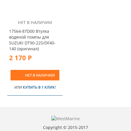
НЕТ В НАЛИЧИИ
17564-87D00 Втулка
водяной помпы для
SUZUKI DT90-225/DF40-
140 (оригинал)
2 170 Р
НЕТ В НАЛИЧИИ
ИЛИ
КУПИТЬ В 1 КЛИК!
Copyright © 2015-2017