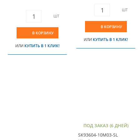
ШТ
ШТ
В КОРЗИНУ
В КОРЗИНУ
ИЛИ
КУПИТЬ В 1 КЛИК!
ИЛИ
КУПИТЬ В 1 КЛИК!
ПОД ЗАКАЗ (6 ДНЕЙ)
SK93604-10M03-SL