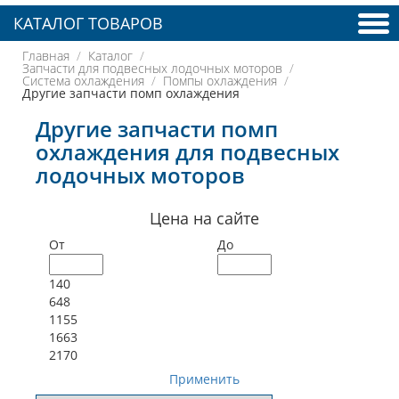
КАТАЛОГ ТОВАРОВ
Главная
Каталог
Запчасти для подвесных лодочных моторов
Система охлаждения
Помпы охлаждения
Другие запчасти помп охлаждения
Другие запчасти помп
охлаждения для подвесных
лодочных моторов
Цена на сайте
От
До
140
648
1155
1663
2170
Применить