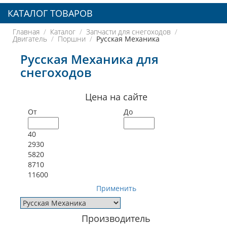
КАТАЛОГ ТОВАРОВ
Главная
Каталог
Запчасти для снегоходов
Двигатель
Поршни
Русская Механика
Русская Механика для
снегоходов
Цена на сайте
От
До
40
2930
5820
8710
11600
Применить
Производитель