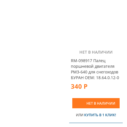
НЕТ В НАЛИЧИИ
RM-098917 Палец
поршневой двигателя
РМЗ-640 для снегоходов
БУРАН OEM: 18.64.0.12-0
340 Р
НЕТ В НАЛИЧИИ
ИЛИ
КУПИТЬ В 1 КЛИК!