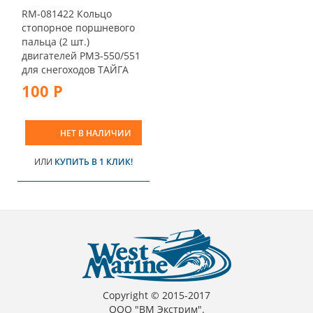
RM-081422 Кольцо
стопорное поршневого
пальца (2 шт.)
двигателей РМЗ-550/551
для снегоходов ТАЙГА
100 Р
НЕТ В НАЛИЧИИ
ИЛИ
КУПИТЬ В 1 КЛИК!
Copyright © 2015-2017
ООО "ВМ Экстрим".