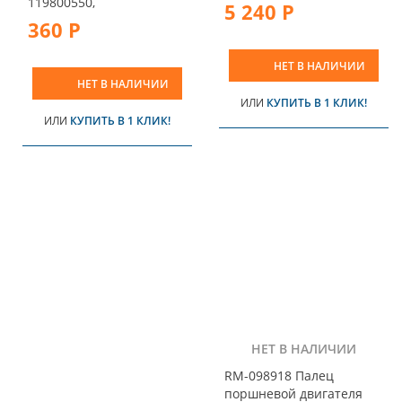
119800550,
5 240 Р
360 Р
НЕТ В НАЛИЧИИ
НЕТ В НАЛИЧИИ
ИЛИ
КУПИТЬ В 1 КЛИК!
ИЛИ
КУПИТЬ В 1 КЛИК!
НЕТ В НАЛИЧИИ
RM-098918 Палец
поршневой двигателя