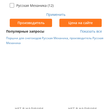
Русская Механика (
12
)
Применить
Производитель
Цена на сайте
Популярные запросы
Показать все
Поршни для снегоходов Русская Механика, производитель Русская
Механика
НЕТ В НАЛИЧИИ
НЕТ В НАЛИЧИИ