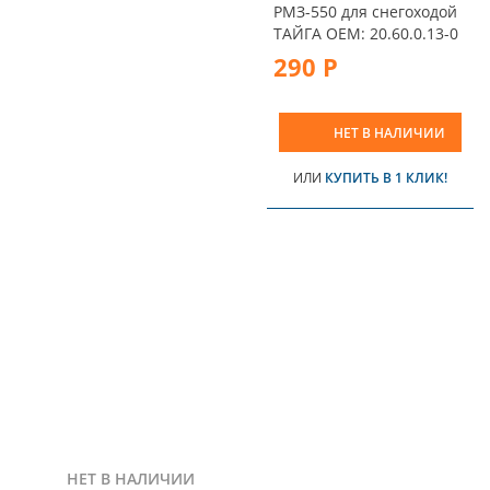
РМЗ-550 для снегоходой
ТАЙГА OEM: 20.60.0.13-0
290 Р
НЕТ В НАЛИЧИИ
ИЛИ
КУПИТЬ В 1 КЛИК!
НЕТ В НАЛИЧИИ