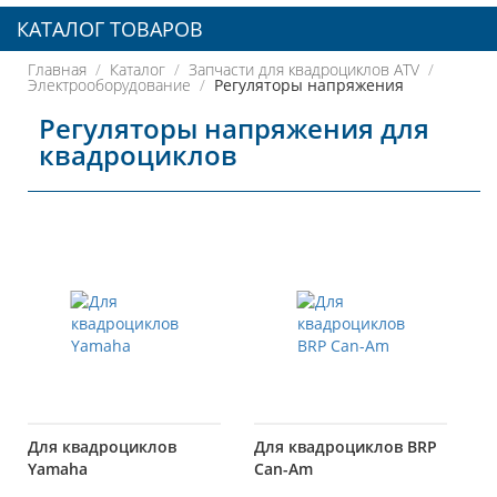
КАТАЛОГ ТОВАРОВ
Главная
Каталог
Запчасти для квадроциклов ATV
Электрооборудование
Регуляторы напряжения
Регуляторы напряжения для
квадроциклов
Для квадроциклов
Для квадроциклов BRP
Yamaha
Can-Am