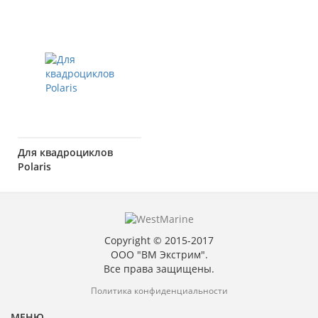
Для квадроциклов
Polaris
Copyright © 2015-2017
ООО "ВМ Экстрим".
Все права защищены.
Политика конфиденциальности
МЕНЮ