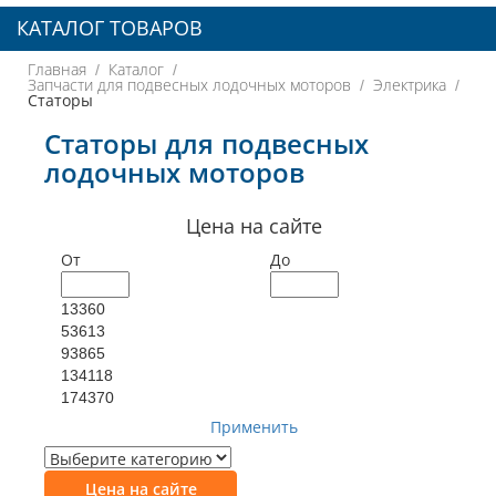
КАТАЛОГ ТОВАРОВ
Главная
Каталог
Запчасти для подвесных лодочных моторов
Электрика
Статоры
Статоры для подвесных
лодочных моторов
Цена на сайте
От
До
13360
53613
93865
134118
174370
Применить
Цена на сайте