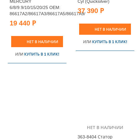
MERCURY
Cyl (Quicksilver)
6/8/9.9/10/15/20/25 OEM:
37 390 Р
86617A2/86617A3/86617A5/86617A9/
19 440 Р
НЕТ В НАЛИЧИИ
НЕТ В НАЛИЧИИ
ИЛИ
КУПИТЬ В 1 КЛИК!
ИЛИ
КУПИТЬ В 1 КЛИК!
НЕТ В НАЛИЧИИ
363-8404 Статор