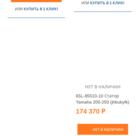
ИЛИ
КУПИТЬ В 1 КЛИК!
ИЛИ
КУПИТЬ В 1 КЛИК!
НЕТ В НАЛИЧИИ
65L-85510-10 Статор
Yamaha 200-250 (jhbubyfk)
174 370 Р
НЕТ В НАЛИЧИИ