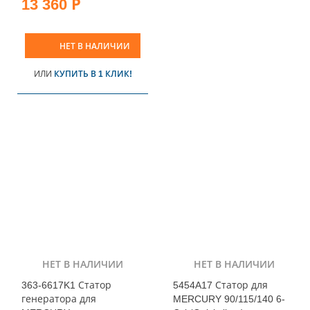
13 360 Р
НЕТ В НАЛИЧИИ
ИЛИ
КУПИТЬ В 1 КЛИК!
НЕТ В НАЛИЧИИ
НЕТ В НАЛИЧИИ
363-6617K1 Статор
5454A17 Статор для
генератора для
MERCURY 90/115/140 6-