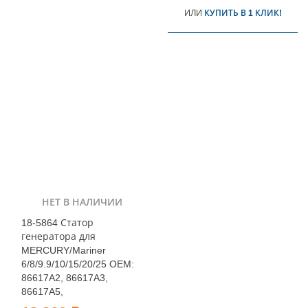
ИЛИ
КУПИТЬ В 1 КЛИК!
НЕТ В НАЛИЧИИ
18-5864 Статор
генератора для
MERCURY/Mariner
6/8/9.9/10/15/20/25 OEM:
86617A2, 86617A3,
86617A5,