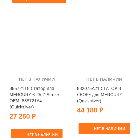
НЕТ В НАЛИЧИИ
НЕТ В НАЛИЧИИ
855721T8 Статор для
832075A21 СТАТОР В
MERCURY 6-25 2-Stroke
СБОРЕ для MERCURY
OEM: 855721A4
(Quicksilver)
(Quicksilver)
44 180 Р
27 250 Р
НЕТ В НАЛИЧИИ
НЕТ В НАЛИЧИИ