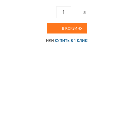
ШТ
В КОРЗИНУ
ИЛИ
КУПИТЬ В 1 КЛИК!