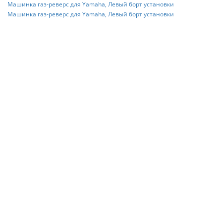
Машинка газ-реверс для Yamaha, Левый борт установки
Машинка газ-реверс для Yamaha, Левый борт установки