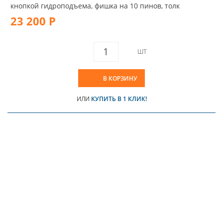
кнопкой гидроподъема, фишка на 10 пинов, толк
23 200 Р
ШТ
В КОРЗИНУ
ИЛИ
КУПИТЬ В 1 КЛИК!