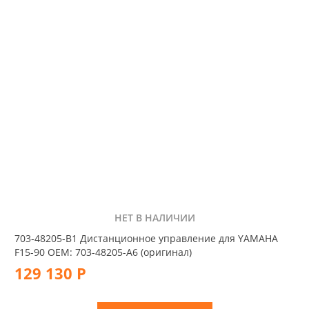
НЕТ В НАЛИЧИИ
703-48205-B1 Дистанционное управление для YAMAHA
F15-90 OEM: 703-48205-A6 (оригинал)
129 130 Р