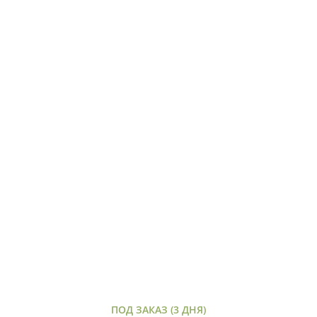
ПОД ЗАКАЗ (3 ДНЯ)