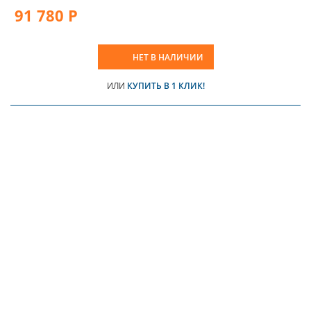
91 780 Р
НЕТ В НАЛИЧИИ
ИЛИ
КУПИТЬ В 1 КЛИК!