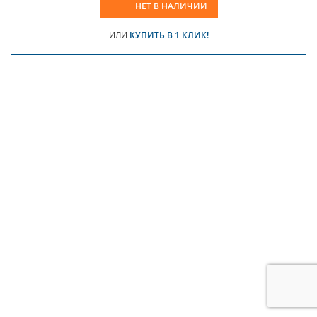
НЕТ В НАЛИЧИИ
ИЛИ
КУПИТЬ В 1 КЛИК!