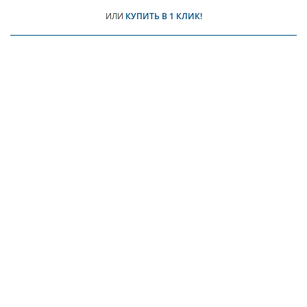
ИЛИ
КУПИТЬ В 1 КЛИК!