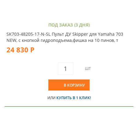
ПОД ЗАКАЗ (3 ДНЯ)
SK703-48205-17-N-SL Пульт ДУ Skipper для Yamaha 703
NEW, с кнопкой гидроподъема,фишка на 10 пинов, т
24 830 Р
ШТ
В КОРЗИНУ
ИЛИ
КУПИТЬ В 1 КЛИК!