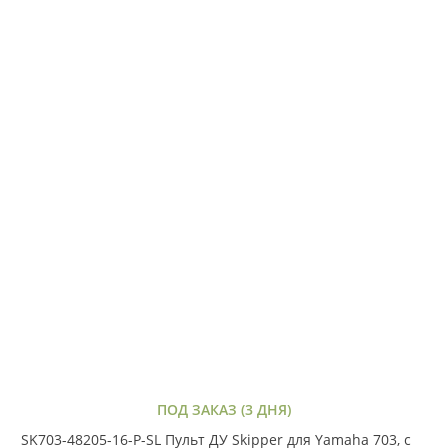
ПОД ЗАКАЗ (3 ДНЯ)
SK703-48205-16-P-SL Пульт ДУ Skipper для Yamaha 703, с