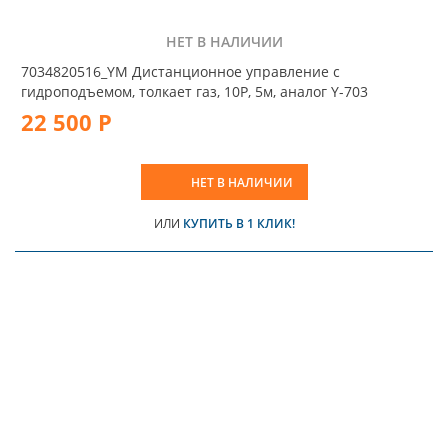
НЕТ В НАЛИЧИИ
7034820516_YM Дистанционное управление с
гидроподъемом, толкает газ, 10P, 5м, аналог Y-703
22 500 Р
НЕТ В НАЛИЧИИ
ИЛИ
КУПИТЬ В 1 КЛИК!