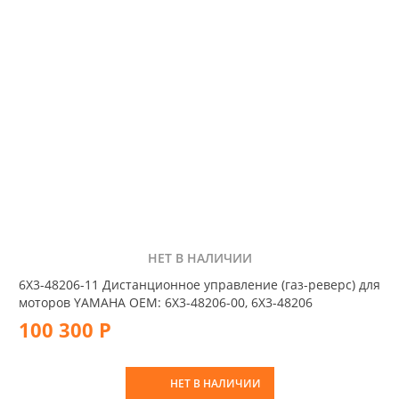
НЕТ В НАЛИЧИИ
6X3-48206-11 Дистанционное управление (газ-реверс) для
моторов YAMAHA OEM: 6X3-48206-00, 6X3-48206
100 300 Р
НЕТ В НАЛИЧИИ