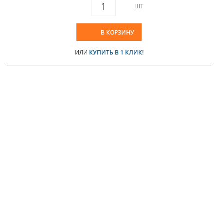
ШТ
В КОРЗИНУ
ИЛИ
КУПИТЬ В 1 КЛИК!