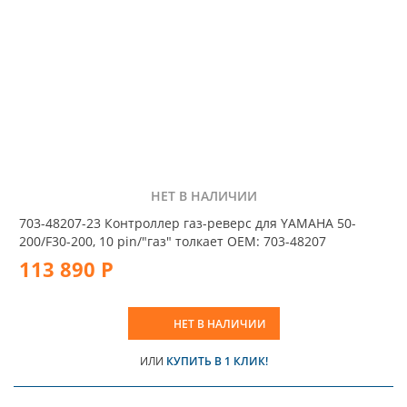
НЕТ В НАЛИЧИИ
703-48207-23 Контроллер газ-реверс для YAMAHA 50-
200/F30-200, 10 pin/"газ" толкает OEM: 703-48207
113 890 Р
НЕТ В НАЛИЧИИ
ИЛИ
КУПИТЬ В 1 КЛИК!