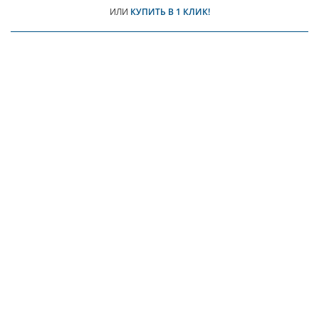
ИЛИ
КУПИТЬ В 1 КЛИК!