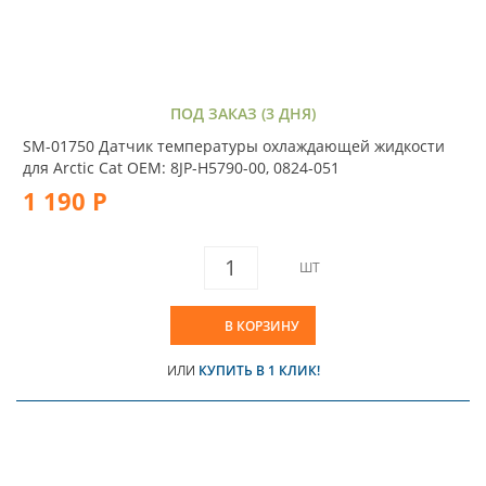
ПОД ЗАКАЗ (3 ДНЯ)
SM-01750 Датчик температуры охлаждающей жидкости
для Arctic Cat OEM: 8JP-H5790-00, 0824-051
1 190 Р
ШТ
В КОРЗИНУ
ИЛИ
КУПИТЬ В 1 КЛИК!