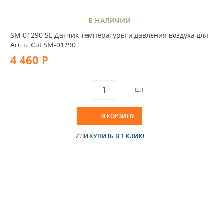
В НАЛИЧИИ
SM-01290-SL Датчик температуры и давления воздуха для
Arctic Cat SM-01290
4 460 Р
ШТ
В КОРЗИНУ
ИЛИ
КУПИТЬ В 1 КЛИК!