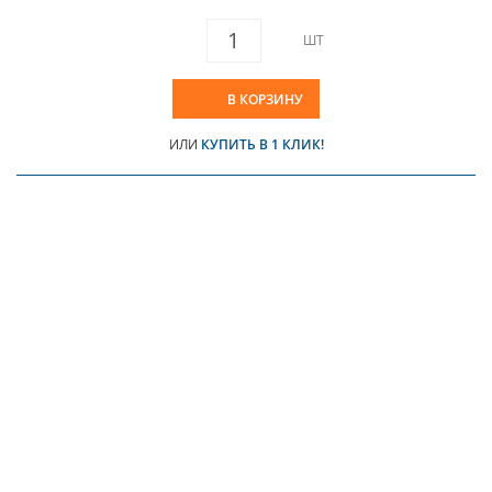
ШТ
В КОРЗИНУ
ИЛИ
КУПИТЬ В 1 КЛИК!