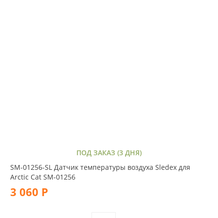
ПОД ЗАКАЗ (3 ДНЯ)
SM-01256-SL Датчик температуры воздуха Sledex для
Arctic Cat SM-01256
3 060 Р