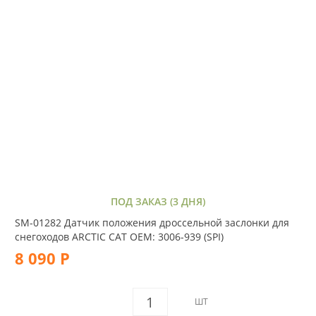
ПОД ЗАКАЗ (3 ДНЯ)
SM-01282 Датчик положения дроссельной заслонки для
снегоходов ARCTIC CAT OEM: 3006-939 (SPI)
8 090 Р
ШТ