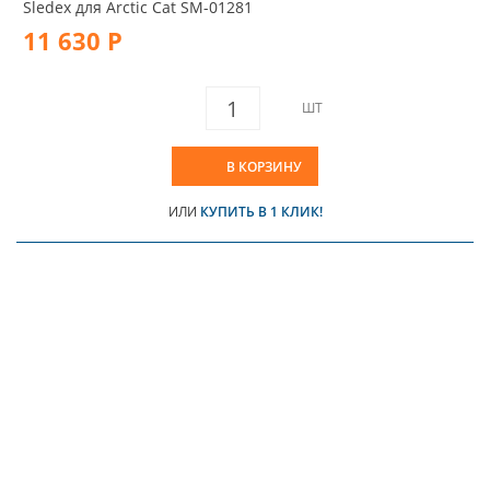
Sledex для Arctic Cat SM-01281
11 630 Р
ШТ
В КОРЗИНУ
ИЛИ
КУПИТЬ В 1 КЛИК!