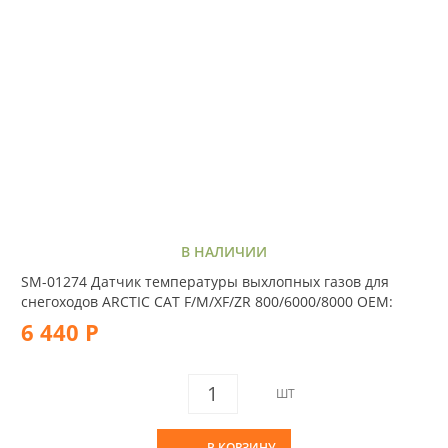
В НАЛИЧИИ
SM-01274 Датчик температуры выхлопных газов для
снегоходов ARCTIC CAT F/M/XF/ZR 800/6000/8000 OEM:
6 440 Р
ШТ
В КОРЗИНУ