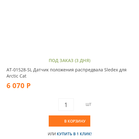
ПОД ЗАКАЗ (3 ДНЯ)
AT-01528-SL Датчик положения распредвала Sledex для
Arctic Cat
6 070 Р
ШТ
В КОРЗИНУ
ИЛИ
КУПИТЬ В 1 КЛИК!