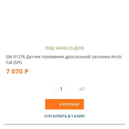
ПОД ЗАКАЗ (3 ДНЯ)
SM-01276 Датчик положения дроссельной заслонки Arctic
Cat (SPI)
7 070 Р
ШТ
В КОРЗИНУ
ИЛИ
КУПИТЬ В 1 КЛИК!