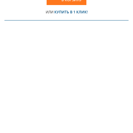
ИЛИ
КУПИТЬ В 1 КЛИК!