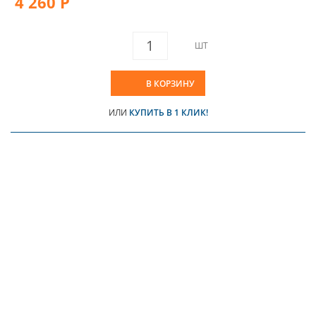
4 260 Р
ШТ
В КОРЗИНУ
ИЛИ
КУПИТЬ В 1 КЛИК!