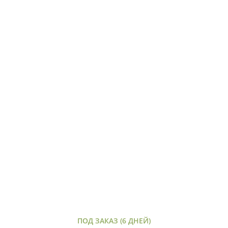
ПОД ЗАКАЗ (6 ДНЕЙ)