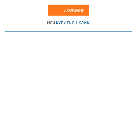
В КОРЗИНУ
ИЛИ
КУПИТЬ В 1 КЛИК!