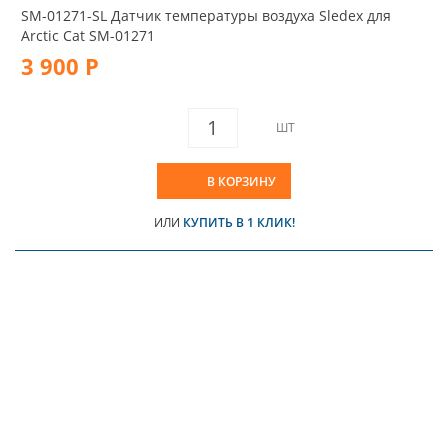
SM-01271-SL Датчик температуры воздуха Sledex для
Arctic Cat SM-01271
3 900 Р
ШТ
В КОРЗИНУ
ИЛИ
КУПИТЬ В 1 КЛИК!