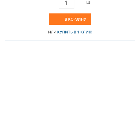
ШТ
В КОРЗИНУ
ИЛИ
КУПИТЬ В 1 КЛИК!