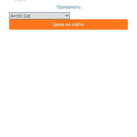
Применить
Цена на сайте