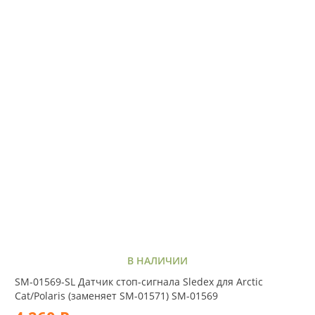
В НАЛИЧИИ
SM-01569-SL Датчик стоп-сигнала Sledex для Arctic
Cat/Polaris (заменяет SM-01571) SM-01569