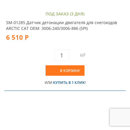
ПОД ЗАКАЗ (3 ДНЯ)
SM-01285 Датчик детонации двигателя для снегоходов
ARCTIC CAT OEM: 3006-240/3006-886 (SPI)
6 510 Р
ШТ
В КОРЗИНУ
ИЛИ
КУПИТЬ В 1 КЛИК!