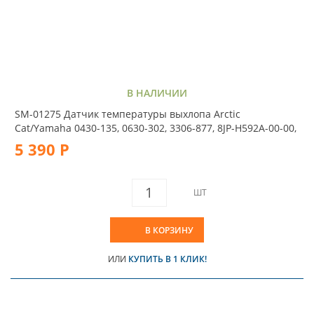
В НАЛИЧИИ
SM-01275 Датчик температуры выхлопа Arctic
Cat/Yamaha 0430-135, 0630-302, 3306-877, 8JP-H592A-00-00,
5 390 Р
ШТ
В КОРЗИНУ
ИЛИ
КУПИТЬ В 1 КЛИК!