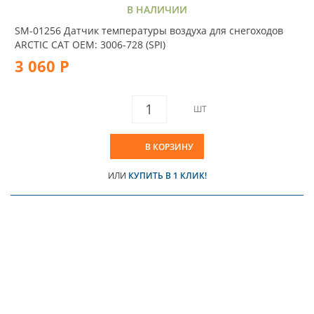
В НАЛИЧИИ
SM-01256 Датчик температуры воздуха для снегоходов
ARCTIC CAT OEM: 3006-728 (SPI)
3 060 Р
ШТ
В КОРЗИНУ
ИЛИ
КУПИТЬ В 1 КЛИК!