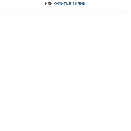
ИЛИ
КУПИТЬ В 1 КЛИК!