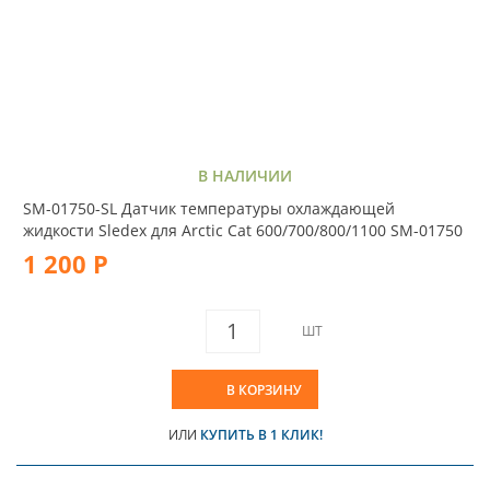
В НАЛИЧИИ
SM-01750-SL Датчик температуры охлаждающей
жидкости Sledex для Arctic Cat 600/700/800/1100 SM-01750
1 200 Р
ШТ
В КОРЗИНУ
ИЛИ
КУПИТЬ В 1 КЛИК!