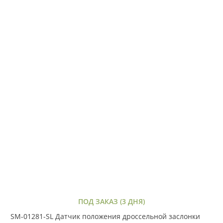
ПОД ЗАКАЗ (3 ДНЯ)
SM-01281-SL Датчик положения дроссельной заслонки