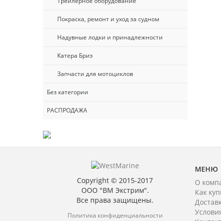
Трейлерное оборудование
Покраска, ремонт и уход за судном
Надувные лодки и принадлежности
Катера Бриз
Запчасти для мотоциклов
Без категории
РАСПРОДАЖА
МЕНЮ
Copyright © 2015-2017
О комп
ООО "ВМ Экстрим".
Как куп
Все права защищены.
Достав
Услови
Политика конфиденциальности