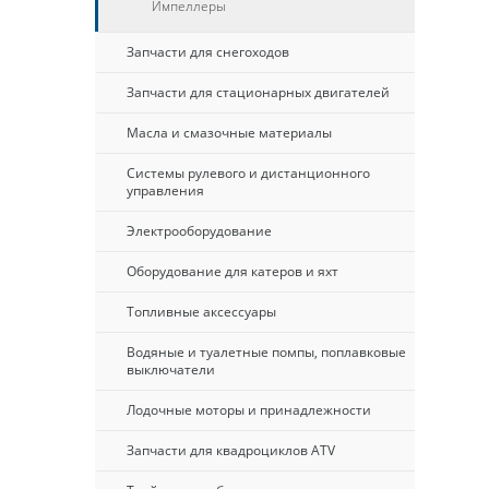
Импеллеры
Запчасти для снегоходов
Запчасти для стационарных двигателей
Масла и смазочные материалы
Системы рулевого и дистанционного
управления
Электрооборудование
Оборудование для катеров и яхт
Топливные аксессуары
Водяные и туалетные помпы, поплавковые
выключатели
Лодочные моторы и принадлежности
Запчасти для квадроциклов ATV