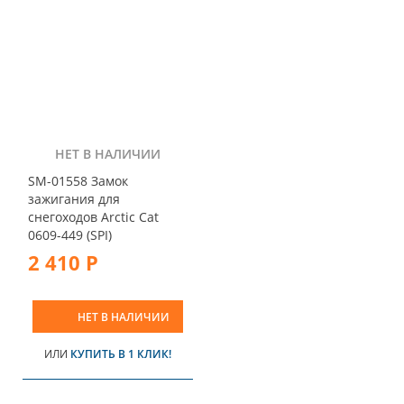
НЕТ В НАЛИЧИИ
SM-01558 Замок
зажигания для
снегоходов Arctic Cat
0609-449 (SPI)
2 410 Р
НЕТ В НАЛИЧИИ
ИЛИ
КУПИТЬ В 1 КЛИК!