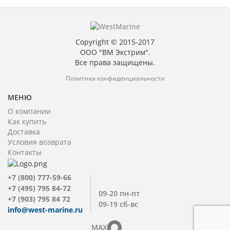
Copyright © 2015-2017
ООО "ВМ Экстрим".
Все права защищены.
Политика конфиденциальности
МЕНЮ
О компании
Как купить
Доставка
Условия возврата
Контакты
+7 (800) 777-59-66
+7 (495) 795 84-72
09-20 пн-пт
+7 (903) 795 84 72
09-19 сб-вс
info@west-marine.ru
MAX