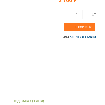
ШТ
В КОРЗИНУ
ИЛИ
КУПИТЬ В 1 КЛИК!
ПОД ЗАКАЗ (3 ДНЯ)