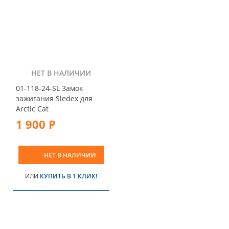
НЕТ В НАЛИЧИИ
01-118-24-SL Замок
зажигания Sledex для
Arctic Cat
1 900 Р
НЕТ В НАЛИЧИИ
ИЛИ
КУПИТЬ В 1 КЛИК!