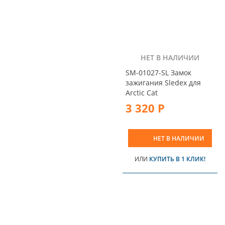
НЕТ В НАЛИЧИИ
SM-01027-SL Замок
зажигания Sledex для
Arctic Cat
3 320 Р
НЕТ В НАЛИЧИИ
ИЛИ
КУПИТЬ В 1 КЛИК!