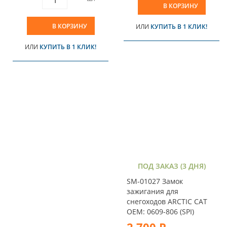
В КОРЗИНУ
В КОРЗИНУ
ИЛИ
КУПИТЬ В 1 КЛИК!
ИЛИ
КУПИТЬ В 1 КЛИК!
ПОД ЗАКАЗ (3 ДНЯ)
SM-01027 Замок
зажигания для
снегоходов ARCTIC CAT
OEM: 0609-806 (SPI)
2 700 Р