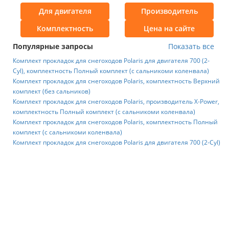
Для двигателя
Производитель
Комплектность
Цена на сайте
Популярные запросы
Показать все
Комплект прокладок для снегоходов Polaris для двигателя 700 (2-
Сyl), комплектность Полный комплект (с сальникоми коленвала)
Комплект прокладок для снегоходов Polaris, комплектность Верхний
комплект (без сальников)
Комплект прокладок для снегоходов Polaris, производитель X-Power,
комплектность Полный комплект (с сальникоми коленвала)
Комплект прокладок для снегоходов Polaris, комплектность Полный
комплект (с сальникоми коленвала)
Комплект прокладок для снегоходов Polaris для двигателя 700 (2-Сyl)