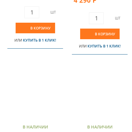
ШТ
ШТ
В КОРЗИНУ
В КОРЗИНУ
ИЛИ
КУПИТЬ В 1 КЛИК!
ИЛИ
КУПИТЬ В 1 КЛИК!
В НАЛИЧИИ
В НАЛИЧИИ