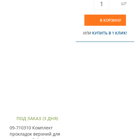
ШТ
В КОРЗИНУ
ИЛИ
КУПИТЬ В 1 КЛИК!
ПОД ЗАКАЗ (3 ДНЯ)
09-710310 Комплект
прокладок верхний для