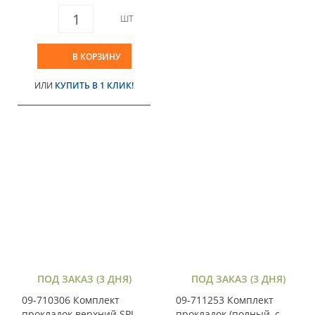
ШТ
В КОРЗИНУ
ИЛИ
КУПИТЬ В 1 КЛИК!
ПОД ЗАКАЗ (3 ДНЯ)
ПОД ЗАКАЗ (3 ДНЯ)
09-710306 Комплект
09-711253 Комплект
прокладок верхний SPI
прокладок (полный, с