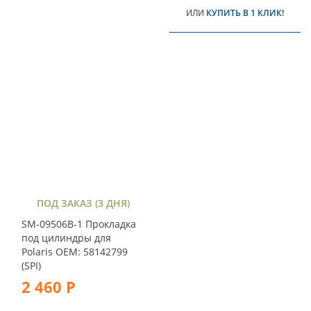
ИЛИ
КУПИТЬ В 1 КЛИК!
ПОД ЗАКАЗ (3 ДНЯ)
SM-09506B-1 Прокладка
под цилиндры для
Polaris OEM: 58142799
(SPI)
2 460 Р