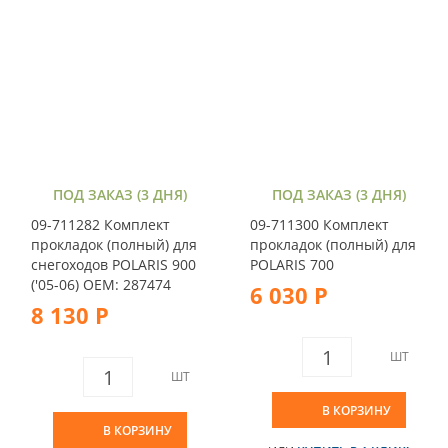
ПОД ЗАКАЗ (3 ДНЯ)
ПОД ЗАКАЗ (3 ДНЯ)
09-711282 Комплект
09-711300 Комплект
прокладок (полный) для
прокладок (полный) для
снегоходов POLARIS 900
POLARIS 700
('05-06) OEM: 287474
6 030 Р
8 130 Р
ШТ
ШТ
В КОРЗИНУ
В КОРЗИНУ