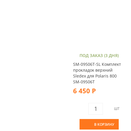
ПОД ЗАКАЗ (3 ДНЯ)
SM-09506T-SL Комплект
прокладок верхний
Sledex для Polaris 800
SM-09506T
6 450 Р
ШТ
В КОРЗИНУ