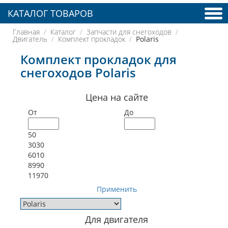
КАТАЛОГ ТОВАРОВ
Главная
Каталог
Запчасти для снегоходов
Двигатель
Комплект прокладок
Polaris
Комплект прокладок для
снегоходов Polaris
Цена на сайте
От
До
50
3030
6010
8990
11970
Применить
Для двигателя