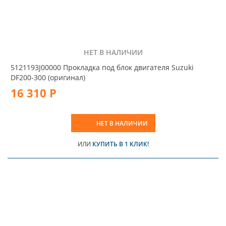
НЕТ В НАЛИЧИИ
5121193J00000 Прокладка под блок двигателя Suzuki
DF200-300 (оригинал)
16 310 Р
НЕТ В НАЛИЧИИ
ИЛИ
КУПИТЬ В 1 КЛИК!