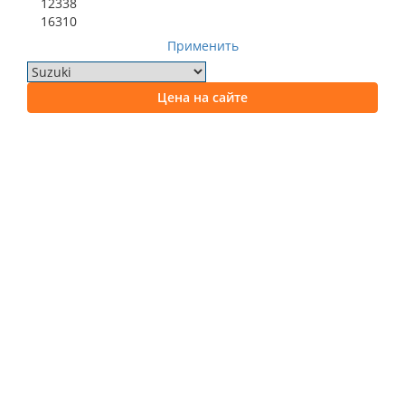
12338
16310
Применить
Цена на сайте