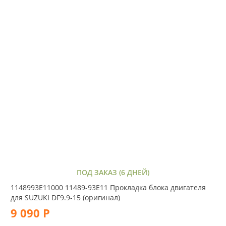
ПОД ЗАКАЗ (6 ДНЕЙ)
1148993E11000 11489-93E11 Прокладка блока двигателя
для SUZUKI DF9.9-15 (оригинал)
9 090 Р