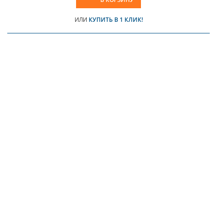
ИЛИ
КУПИТЬ В 1 КЛИК!