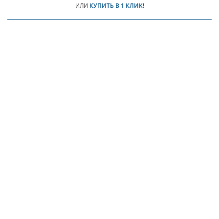
ИЛИ
КУПИТЬ В 1 КЛИК!