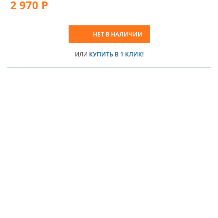
2 970 Р
НЕТ В НАЛИЧИИ
ИЛИ
КУПИТЬ В 1 КЛИК!