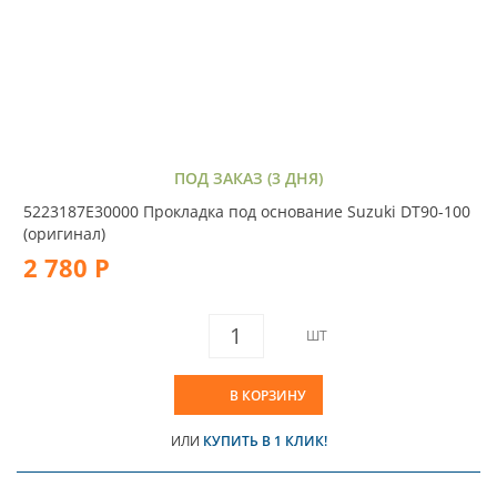
ПОД ЗАКАЗ (3 ДНЯ)
5223187E30000 Прокладка под основание Suzuki DT90-100
(оригинал)
2 780 Р
ШТ
В КОРЗИНУ
ИЛИ
КУПИТЬ В 1 КЛИК!