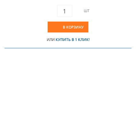
ШТ
В КОРЗИНУ
ИЛИ
КУПИТЬ В 1 КЛИК!