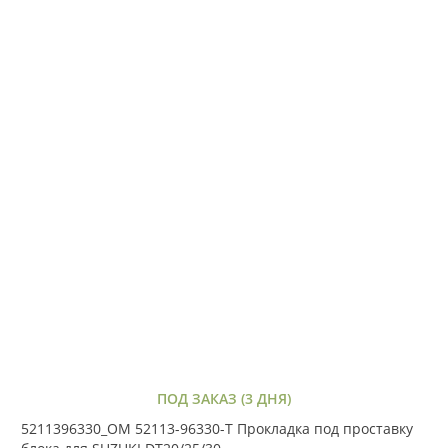
ПОД ЗАКАЗ (3 ДНЯ)
5211396330_OM 52113-96330-T Прокладка под проставку