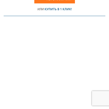
ИЛИ
КУПИТЬ В 1 КЛИК!