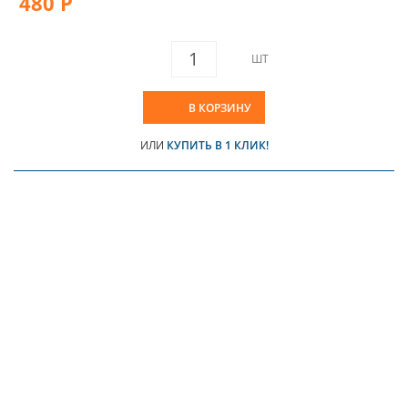
480 Р
ШТ
В КОРЗИНУ
ИЛИ
КУПИТЬ В 1 КЛИК!