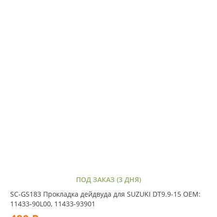
ПОД ЗАКАЗ (3 ДНЯ)
SC-GS183 Прокладка дейдвуда для SUZUKI DT9.9-15 OEM:
11433-90L00, 11433-93901