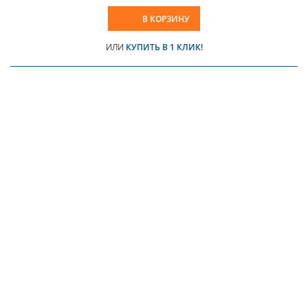
В КОРЗИНУ
ИЛИ
КУПИТЬ В 1 КЛИК!