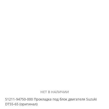
НЕТ В НАЛИЧИИ
51211-94750-000 Прокладка под блок двигателя Suzuki
DT55-65 (оригинал)