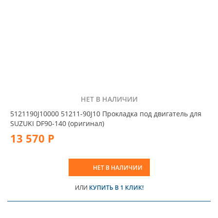
НЕТ В НАЛИЧИИ
5121190J10000 51211-90J10 Прокладка под двигатель для
SUZUKI DF90-140 (оригинал)
13 570 Р
НЕТ В НАЛИЧИИ
ИЛИ
КУПИТЬ В 1 КЛИК!