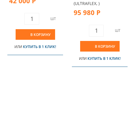
42 000 Р
(ULTRAFLEX, )
95 980 Р
ШТ
ШТ
В КОРЗИНУ
В КОРЗИНУ
ИЛИ
КУПИТЬ В 1 КЛИК!
ИЛИ
КУПИТЬ В 1 КЛИК!