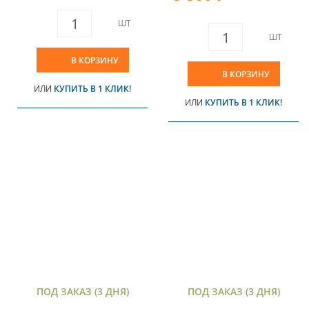
ШТ
ШТ
В КОРЗИНУ
В КОРЗИНУ
ИЛИ
КУПИТЬ В 1 КЛИК!
ИЛИ
КУПИТЬ В 1 КЛИК!
ПОД ЗАКАЗ (3 ДНЯ)
ПОД ЗАКАЗ (3 ДНЯ)