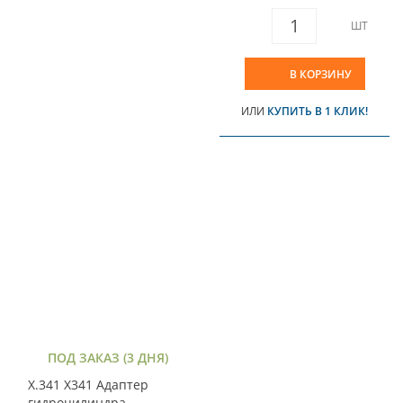
ШТ
В КОРЗИНУ
ИЛИ
КУПИТЬ В 1 КЛИК!
ПОД ЗАКАЗ (3 ДНЯ)
X.341 X341 Адаптер
гидроцилиндра