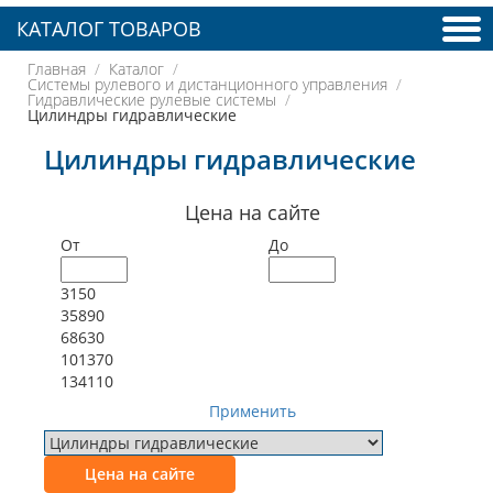
КАТАЛОГ ТОВАРОВ
Главная
Каталог
Системы рулевого и дистанционного управления
Гидравлические рулевые системы
Цилиндры гидравлические
Цилиндры гидравлические
Цена на сайте
От
До
3150
35890
68630
101370
134110
Применить
Цена на сайте