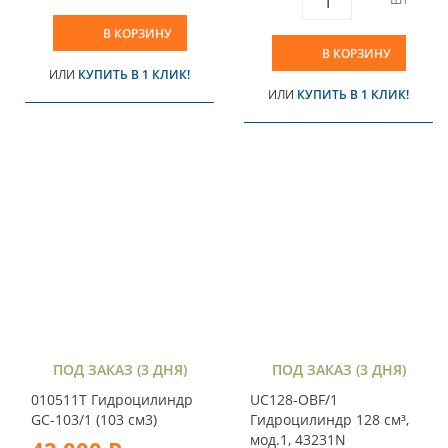
В КОРЗИНУ
В КОРЗИНУ
ИЛИ
КУПИТЬ В 1 КЛИК!
ИЛИ
КУПИТЬ В 1 КЛИК!
ПОД ЗАКАЗ (3 ДНЯ)
ПОД ЗАКАЗ (3 ДНЯ)
010511T Гидроцилиндр
UC128-OBF/1
GC-103/1 (103 см3)
Гидроцилиндр 128 см³,
мод.1, 43231N