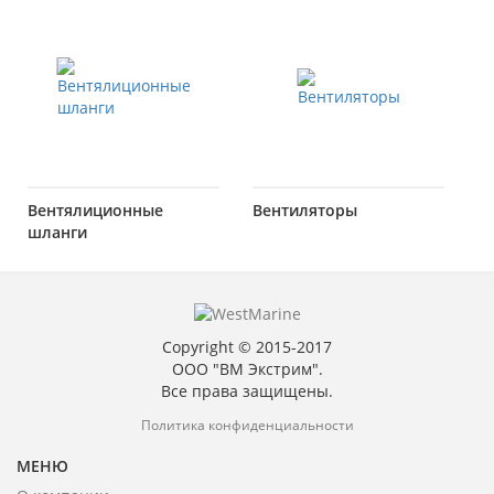
Вентялиционные
Вентиляторы
шланги
Copyright © 2015-2017
ООО "ВМ Экстрим".
Все права защищены.
Политика конфиденциальности
МЕНЮ