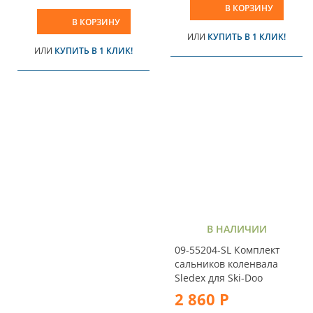
В КОРЗИНУ
В КОРЗИНУ
ИЛИ
КУПИТЬ В 1 КЛИК!
ИЛИ
КУПИТЬ В 1 КЛИК!
В НАЛИЧИИ
09-55204-SL Комплект
сальников коленвала
Sledex для Ski-Doo
2 860 Р