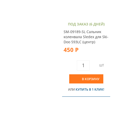
ПОД ЗАКАЗ (6 ДНЕЙ)
SM-09189-SL Сальник
коленвала Sledex для Ski-
Doo 593LC (центр)
450 Р
ШТ
В КОРЗИНУ
ИЛИ
КУПИТЬ В 1 КЛИК!