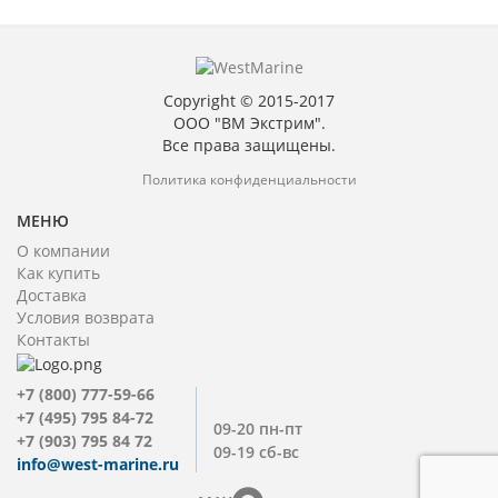
Copyright © 2015-2017
ООО "ВМ Экстрим".
Все права защищены.
Политика конфиденциальности
МЕНЮ
О компании
Как купить
Доставка
Условия возврата
Контакты
+7 (800) 777-59-66
+7 (495) 795 84-72
09-20 пн-пт
+7 (903) 795 84 72
09-19 сб-вс
info@west-marine.ru