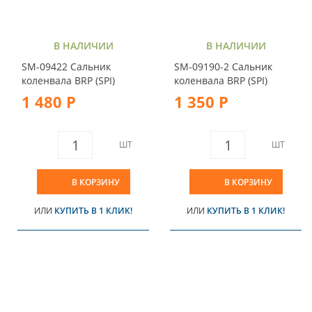
В НАЛИЧИИ
В НАЛИЧИИ
SM-09422 Сальник
SM-09190-2 Сальник
коленвала BRP (SPI)
коленвала BRP (SPI)
1 480 Р
1 350 Р
ШТ
ШТ
В КОРЗИНУ
В КОРЗИНУ
ИЛИ
КУПИТЬ В 1 КЛИК!
ИЛИ
КУПИТЬ В 1 КЛИК!