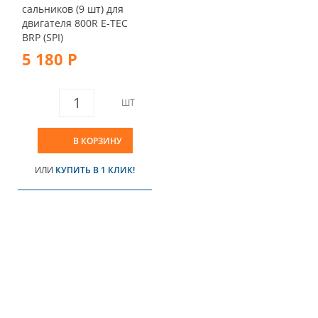
сальников (9 шт) для
двигателя 800R E-TEC
BRP (SPI)
5 180 Р
ШТ
В КОРЗИНУ
ИЛИ
КУПИТЬ В 1 КЛИК!