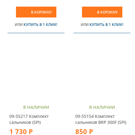
В КОРЗИНУ
В КОРЗИНУ
ИЛИ
КУПИТЬ В 1 КЛИК!
ИЛИ
КУПИТЬ В 1 КЛИК!
В НАЛИЧИИ
В НАЛИЧИИ
09-55217 Комплект
09-55154 Комплект
сальников (SPI)
сальников BRP 300F (SPI)
1 730 Р
850 Р