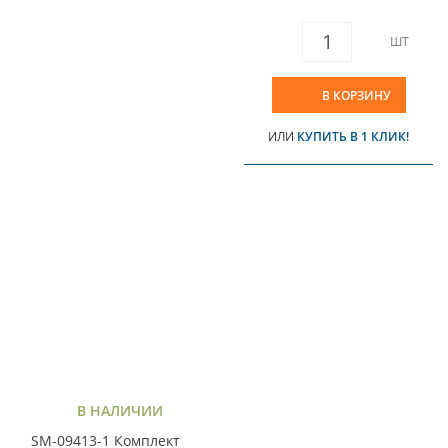
ШТ
В КОРЗИНУ
ИЛИ
КУПИТЬ В 1 КЛИК!
В НАЛИЧИИ
SM-09413-1 Комплект