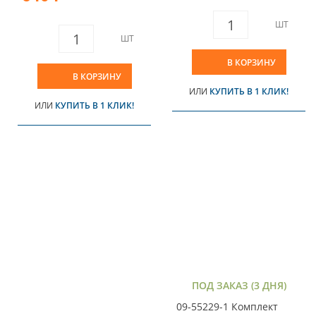
ШТ
ШТ
В КОРЗИНУ
В КОРЗИНУ
ИЛИ
КУПИТЬ В 1 КЛИК!
ИЛИ
КУПИТЬ В 1 КЛИК!
ПОД ЗАКАЗ (3 ДНЯ)
09-55229-1 Комплект