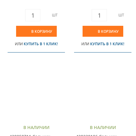
ШТ
ШТ
В КОРЗИНУ
В КОРЗИНУ
ИЛИ
КУПИТЬ В 1 КЛИК!
ИЛИ
КУПИТЬ В 1 КЛИК!
В НАЛИЧИИ
В НАЛИЧИИ