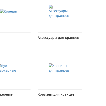
Аксессуары для кранцев
ркерные
Корзины для кранцев