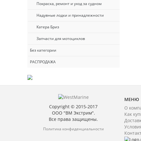
Покраска, ремонт и уход за судном
Надувные лодки и принадлежности
Катера Бриз
Запчасти для мотоциклов
Без категории
РАСПРОДАЖА
МЕНЮ
Copyright © 2015-2017
О комп
ООО "ВМ Экстрим".
Как куп
Все права защищены.
Достав
Услови
Политика конфиденциальности
Контак