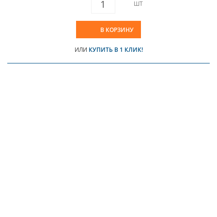
ШТ
В КОРЗИНУ
ИЛИ
КУПИТЬ В 1 КЛИК!