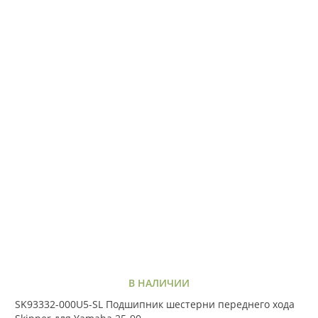
В НАЛИЧИИ
SK93332-000U5-SL Подшипник шестерни переднего хода