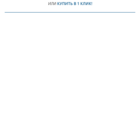
ИЛИ
КУПИТЬ В 1 КЛИК!