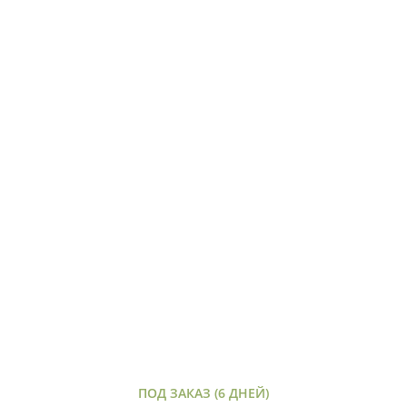
ПОД ЗАКАЗ (6 ДНЕЙ)