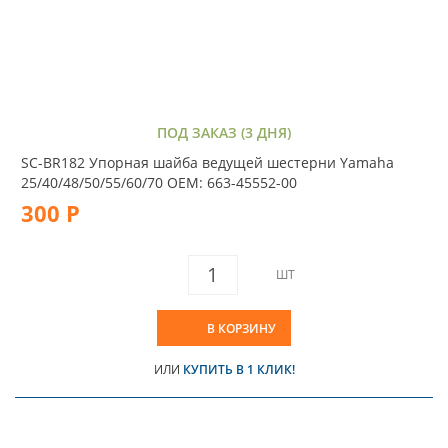
ПОД ЗАКАЗ (3 ДНЯ)
SC-BR182 Упорная шайба ведущей шестерни Yamaha
25/40/48/50/55/60/70 OEM: 663-45552-00
300 Р
ШТ
В КОРЗИНУ
ИЛИ
КУПИТЬ В 1 КЛИК!