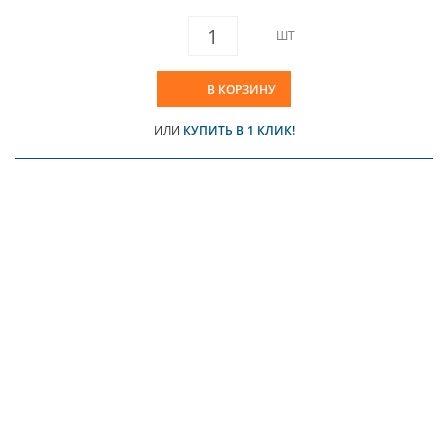
ШТ
В КОРЗИНУ
ИЛИ
КУПИТЬ В 1 КЛИК!