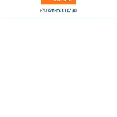
ИЛИ
КУПИТЬ В 1 КЛИК!