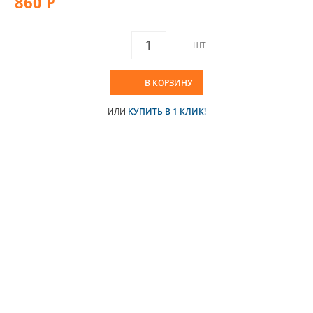
860 Р
ШТ
В КОРЗИНУ
ИЛИ
КУПИТЬ В 1 КЛИК!