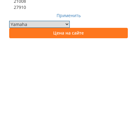
21008
27910
Применить
Цена на сайте