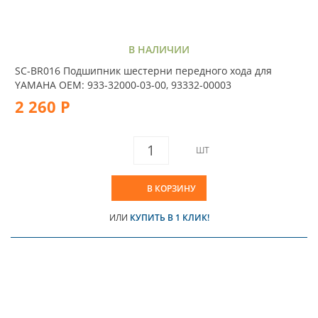
В НАЛИЧИИ
SC-BR016 Подшипник шестерни передного хода для
YAMAHA OEM: 933-32000-03-00, 93332-00003
2 260 Р
ШТ
В КОРЗИНУ
ИЛИ
КУПИТЬ В 1 КЛИК!