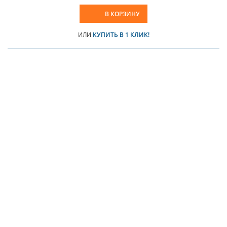
В КОРЗИНУ
ИЛИ
КУПИТЬ В 1 КЛИК!