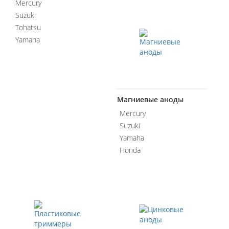
Mercury
Suzuki
Tohatsu
Yamaha
Магниевые аноды
Mercury
Suzuki
Yamaha
Honda