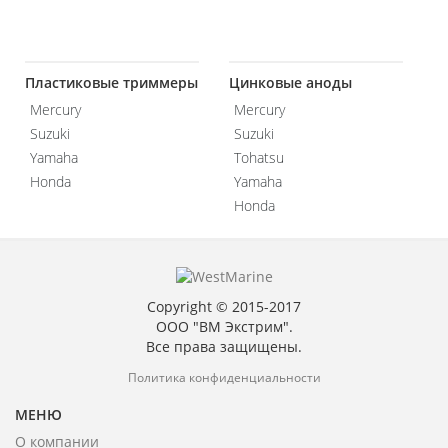
Пластиковые триммеры
Цинковые аноды
Mercury
Mercury
Suzuki
Suzuki
Yamaha
Tohatsu
Honda
Yamaha
Honda
Copyright © 2015-2017
ООО "ВМ Экстрим".
Все права защищены.
Политика конфиденциальности
МЕНЮ
О компании