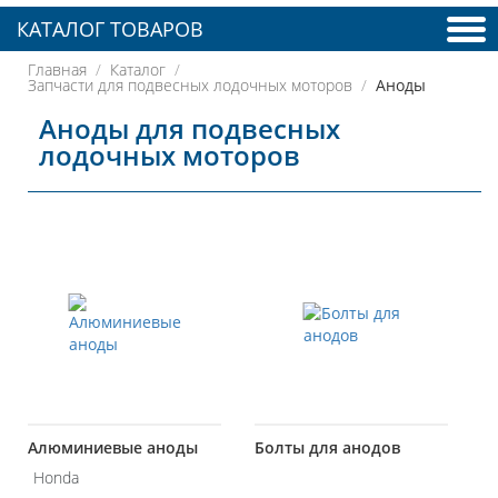
КАТАЛОГ ТОВАРОВ
Главная
Каталог
Запчасти для подвесных лодочных моторов
Аноды
Аноды для подвесных
лодочных моторов
Алюминиевые аноды
Болты для анодов
Honda