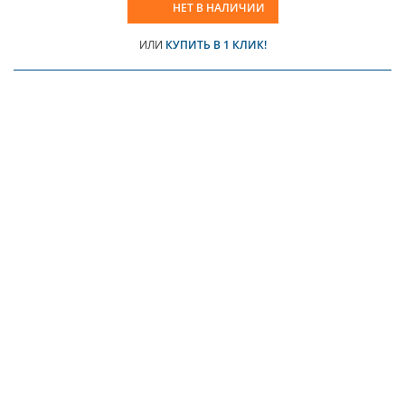
НЕТ В НАЛИЧИИ
ИЛИ
КУПИТЬ В 1 КЛИК!