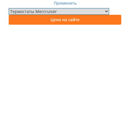
Применить
Цена на сайте