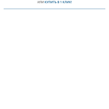
ИЛИ
КУПИТЬ В 1 КЛИК!