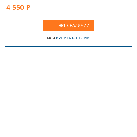
4 550 Р
НЕТ В НАЛИЧИИ
ИЛИ
КУПИТЬ В 1 КЛИК!