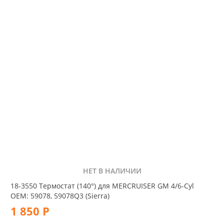
НЕТ В НАЛИЧИИ
18-3550 Термостат (140°) для MERCRUISER GM 4/6-Cyl
OEM: 59078, 59078Q3 (Sierra)
1 850 Р