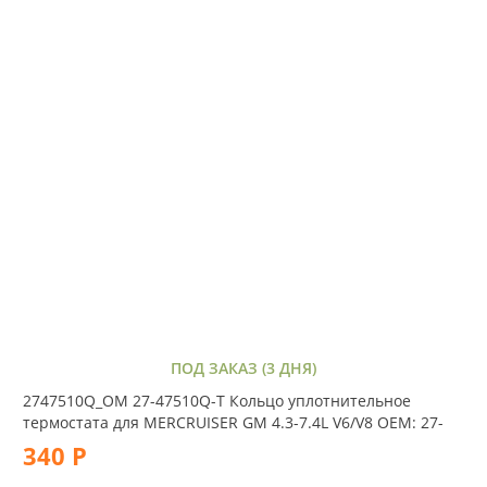
ПОД ЗАКАЗ (3 ДНЯ)
2747510Q_OM 27-47510Q-T Кольцо уплотнительное
термостата для MERCRUISER GM 4.3-7.4L V6/V8 OEM: 27-
340 Р