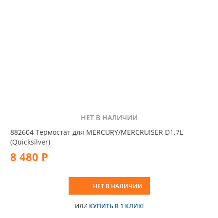
НЕТ В НАЛИЧИИ
882604 Термостат для MERCURY/MERCRUISER D1.7L
(Quicksilver)
8 480 Р
НЕТ В НАЛИЧИИ
ИЛИ
КУПИТЬ В 1 КЛИК!