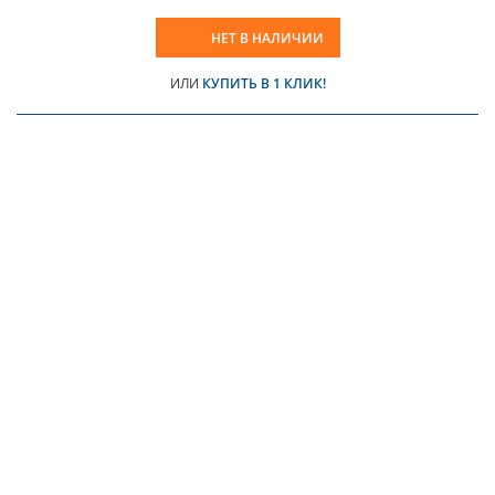
НЕТ В НАЛИЧИИ
ИЛИ
КУПИТЬ В 1 КЛИК!