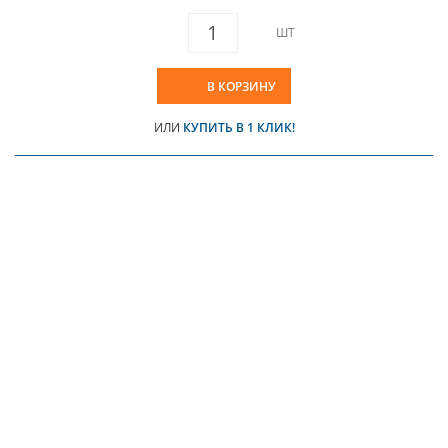
ШТ
В КОРЗИНУ
ИЛИ
КУПИТЬ В 1 КЛИК!