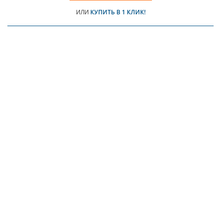
ИЛИ
КУПИТЬ В 1 КЛИК!