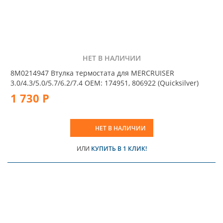
НЕТ В НАЛИЧИИ
8M0214947 Втулка термостата для MERCRUISER
3.0/4.3/5.0/5.7/6.2/7.4 OEM: 174951, 806922 (Quicksilver)
1 730 Р
НЕТ В НАЛИЧИИ
ИЛИ
КУПИТЬ В 1 КЛИК!