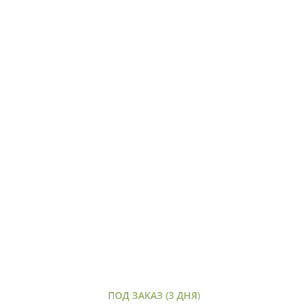
ПОД ЗАКАЗ (3 ДНЯ)