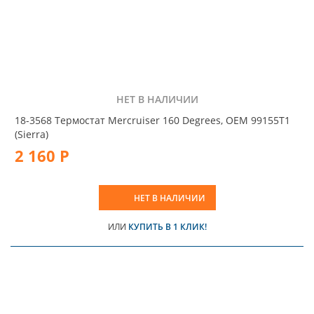
НЕТ В НАЛИЧИИ
18-3568 Термостат Mercruiser 160 Degrees, OEM 99155T1
(Sierra)
2 160 Р
НЕТ В НАЛИЧИИ
ИЛИ
КУПИТЬ В 1 КЛИК!