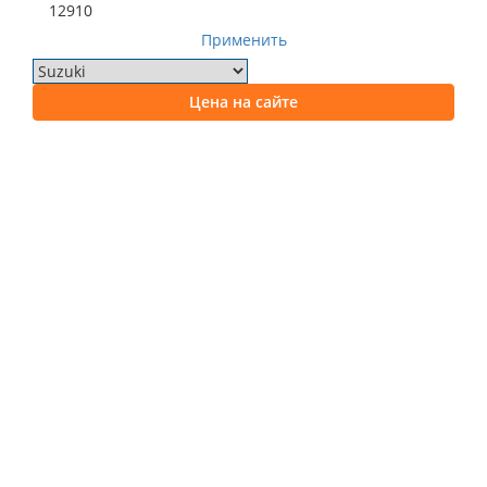
12910
Применить
Цена на сайте