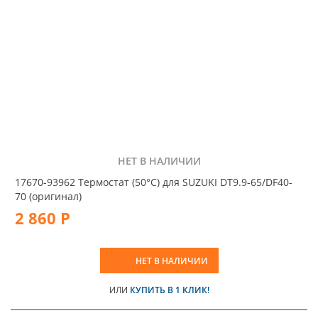
НЕТ В НАЛИЧИИ
17670-93962 Термостат (50°С) для SUZUKI DT9.9-65/DF40-
70 (оригинал)
2 860 Р
НЕТ В НАЛИЧИИ
ИЛИ
КУПИТЬ В 1 КЛИК!