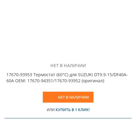
НЕТ В НАЛИЧИИ
17670-93953 Термостат (60°C) для SUZUKI DT9.9-15/DF40A-
60A OEM: 17670-94351/17670-93952 (оригинал)
НЕТ В НАЛИЧИИ
ИЛИ
КУПИТЬ В 1 КЛИК!