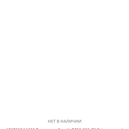
НЕТ В НАЛИЧИИ