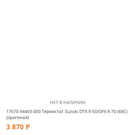
НЕТ В НАЛИЧИИ
17670-94403-000 Термостат Suzuki DT9.9-50/DF9.9-70 (60C)
(оригинал)
3 870 Р