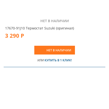
НЕТ В НАЛИЧИИ
17670-91J10 Термостат Suzuki (оригинал)
3 290 Р
НЕТ В НАЛИЧИИ
ИЛИ
КУПИТЬ В 1 КЛИК!