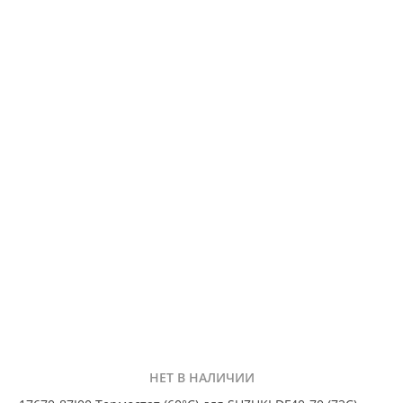
НЕТ В НАЛИЧИИ