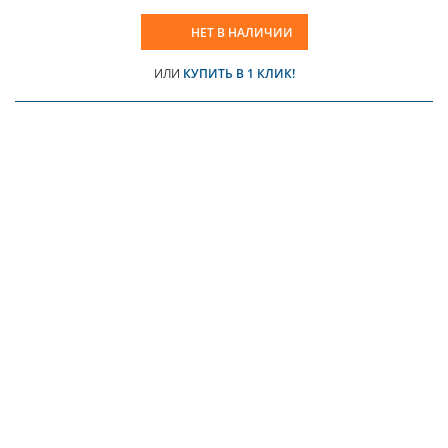
НЕТ В НАЛИЧИИ
ИЛИ
КУПИТЬ В 1 КЛИК!