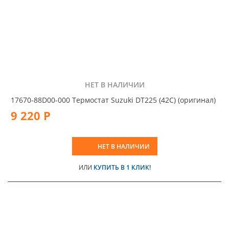
НЕТ В НАЛИЧИИ
17670-88D00-000 Термостат Suzuki DT225 (42C) (оригинал)
9 220 Р
НЕТ В НАЛИЧИИ
ИЛИ
КУПИТЬ В 1 КЛИК!