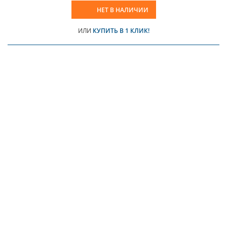
НЕТ В НАЛИЧИИ
ИЛИ
КУПИТЬ В 1 КЛИК!