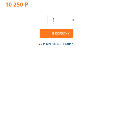
10 250 Р
ШТ
В КОРЗИНУ
ИЛИ
КУПИТЬ В 1 КЛИК!