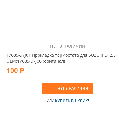
НЕТ В НАЛИЧИИ
17685-97J01 Прокладка термостата для SUZUKI DF2.5
OEM:17685-97J00 (оригинал)
100 Р
НЕТ В НАЛИЧИИ
ИЛИ
КУПИТЬ В 1 КЛИК!