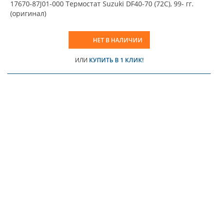
17670-87J01-000 Термостат Suzuki DF40-70 (72C), 99- гг.
(оригинал)
НЕТ В НАЛИЧИИ
ИЛИ
КУПИТЬ В 1 КЛИК!