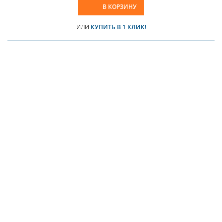
В КОРЗИНУ
ИЛИ
КУПИТЬ В 1 КЛИК!