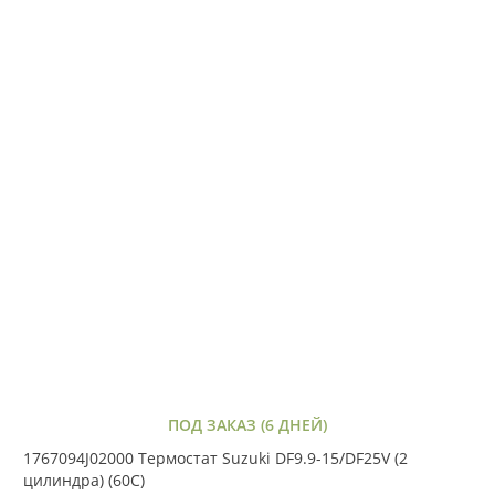
ПОД ЗАКАЗ (6 ДНЕЙ)
1767094J02000 Термостат Suzuki DF9.9-15/DF25V (2
цилиндра) (60C)