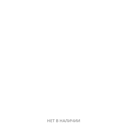
НЕТ В НАЛИЧИИ