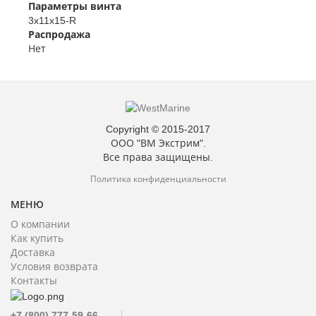
Параметры винта
3x11x15-R
Распродажа
Нет
Copyright © 2015-2017
ООО "ВМ Экстрим".
Все права защищены.
Политика конфиденциальности
МЕНЮ
О компании
Как купить
Доставка
Условия возврата
Контакты
+7 (800) 777-59-66