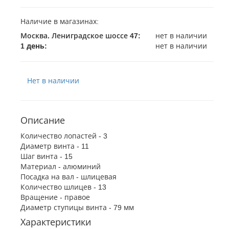
Наличие в магазинах:
Москва. Лениградское шоссе 47
:
нет в наличии
1 день:
нет в наличии
Нет в наличии
Описание
Количество лопастей - 3
Диаметр винта - 11
Шаг винта - 15
Материал - алюминий
Посадка на вал - шлицевая
Количество шлицев - 13
Вращение - правое
Диаметр ступицы винта - 79 мм
Характеристики