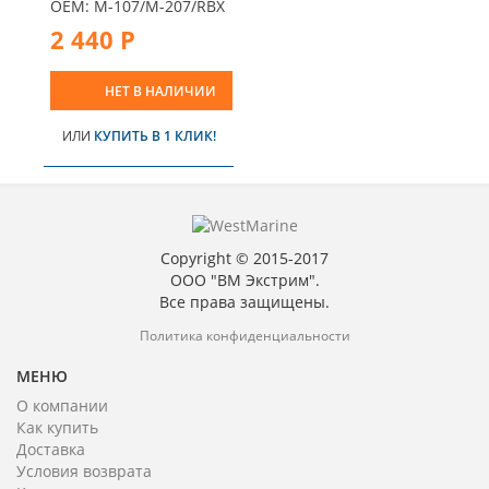
OEM: M-107/M-207/RBX
2 440 Р
НЕТ В НАЛИЧИИ
ИЛИ
КУПИТЬ В 1 КЛИК!
Copyright © 2015-2017
ООО "ВМ Экстрим".
Все права защищены.
Политика конфиденциальности
МЕНЮ
О компании
Как купить
Доставка
Условия возврата