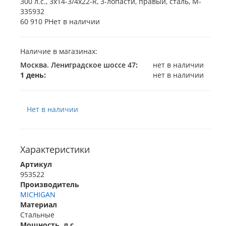
60 910 Р
Нет в наличии
Наличие в магазинах:
Москва. Лениградское шоссе 47
:
нет в наличии
1 день:
нет в наличии
Нет в наличии
Характеристики
Артикул
953522
Производитель
MICHIGAN
Материал
Стальные
Мощность, л.с.