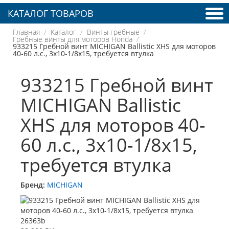
КАТАЛОГ ТОВАРОВ
Главная
Каталог
Винты гребные
Гребные винты для моторов Honda
933215 Гребной винт MICHIGAN Ballistic XHS для моторов
40-60 л.с., 3x10-1/8x15, требуется втулка
933215 Гребной винт
MICHIGAN Ballistic
XHS для моторов 40-
60 л.с., 3x10-1/8x15,
требуется втулка
Бренд:
MICHIGAN