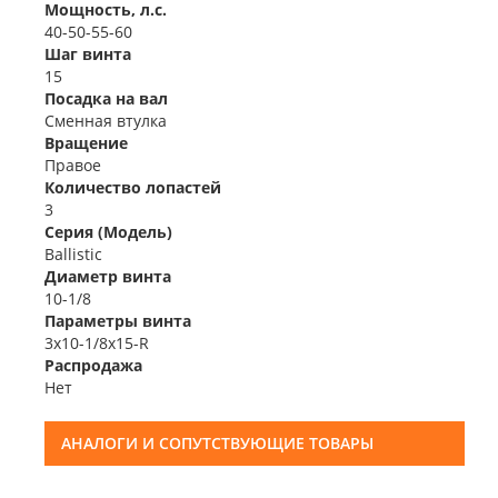
Мощность, л.с.
40-50-55-60
Шаг винта
15
Посадка на вал
Сменная втулка
Вращение
Правое
Количество лопастей
3
Серия (Модель)
Ballistic
Диаметр винта
10-1/8
Параметры винта
3x10-1/8x15-R
Распродажа
Нет
АНАЛОГИ И СОПУТСТВУЮЩИЕ ТОВАРЫ