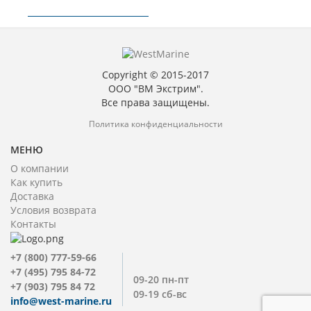
Copyright © 2015-2017
ООО "ВМ Экстрим".
Все права защищены.
Политика конфиденциальности
МЕНЮ
О компании
Как купить
Доставка
Условия возврата
Контакты
+7 (800) 777-59-66
+7 (495) 795 84-72
09-20 пн-пт
+7 (903) 795 84 72
09-19 сб-вс
info@west-marine.ru