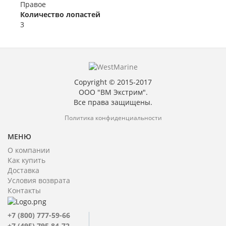
Правое
Количество лопастей
3
Copyright © 2015-2017
ООО "ВМ Экстрим".
Все права защищены.
Политика конфиденциальности
МЕНЮ
О компании
Как купить
Доставка
Условия возврата
Контакты
+7 (800) 777-59-66
+7 (495) 795 84-72