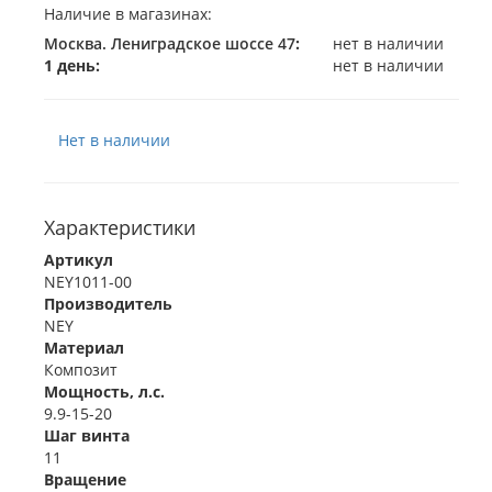
Наличие в магазинах:
Москва. Лениградское шоссе 47
:
нет в наличии
1 день:
нет в наличии
Нет в наличии
Характеристики
Артикул
NEY1011-00
Производитель
NEY
Материал
Композит
Мощность, л.с.
9.9-15-20
Шаг винта
11
Вращение