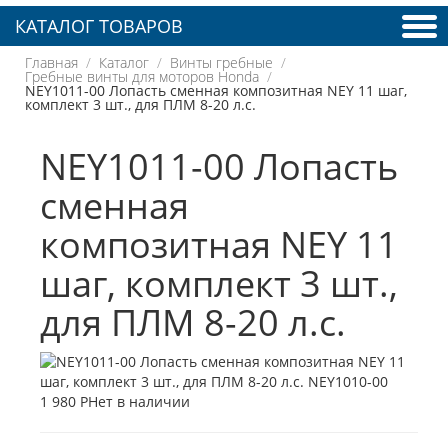
КАТАЛОГ ТОВАРОВ
Главная
Каталог
Винты гребные
Гребные винты для моторов Honda
NEY1011-00 Лопасть сменная композитная NEY 11 шаг,
комплект 3 шт., для ПЛМ 8-20 л.с.
NEY1011-00 Лопасть
сменная
композитная NEY 11
шаг, комплект 3 шт.,
для ПЛМ 8-20 л.с.
1 980 Р
Нет в наличии