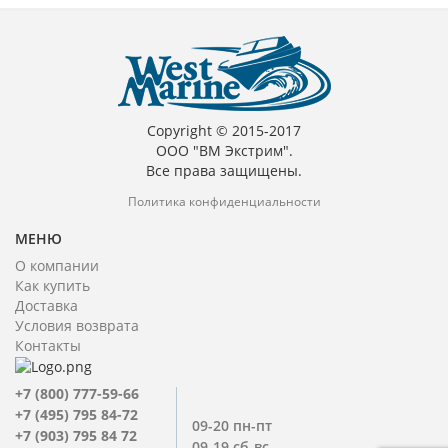
Copyright © 2015-2017
ООО "ВМ Экстрим".
Все права защищены.
Политика конфиденциальности
МЕНЮ
О компании
Как купить
Доставка
Условия возврата
Контакты
+7 (800) 777-59-66
+7 (495) 795 84-72
09-20 пн-пт
+7 (903) 795 84 72
09-19 сб-вс