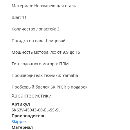
Материал: Нержавеющая сталь
Шаг: 11
Количество лопастей: 3
Посадка на вал: Шлицевой
Мощность мотора, лс: от 9.9 до 15
Тип лодочного мотора: ПЛМ
Производитель техники: Yamaha
Пробковый брелок SKIPPER в подарок
Характеристики
Артикул
SK63V-45943-00-EL-SS-SL
Производитель
Skipper
Материал