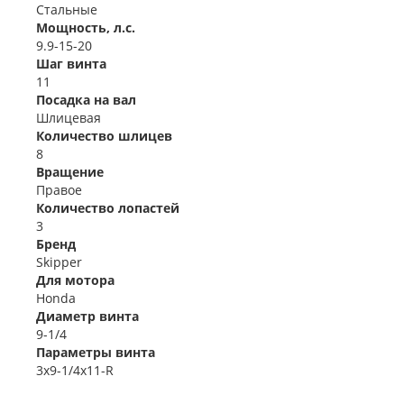
Стальные
Мощность, л.с.
9.9-15-20
Шаг винта
11
Посадка на вал
Шлицевая
Количество шлицев
8
Вращение
Правое
Количество лопастей
3
Бренд
Skipper
Для мотора
Honda
Диаметр винта
9-1/4
Параметры винта
3x9-1/4x11-R