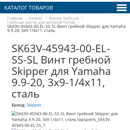
КАТАЛОГ ТОВАРОВ
Главная
Каталог
Винты гребные
Гребные винты для моторов Honda
SK63V-45943-00-EL-SS-SL Винт гребной Skipper для Yamaha
9.9-20, 3x9-1/4x11, сталь
SK63V-45943-00-EL-
SS-SL Винт гребной
Skipper для Yamaha
9.9-20, 3x9-1/4x11,
сталь
Бренд:
Skipper