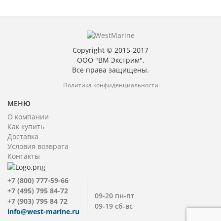
Copyright © 2015-2017
ООО "ВМ Экстрим".
Все права защищены.
Политика конфиденциальности
МЕНЮ
О компании
Как купить
Доставка
Условия возврата
Контакты
+7 (800) 777-59-66
+7 (495) 795 84-72
09-20 пн-пт
+7 (903) 795 84 72
09-19 сб-вс
info@west-marine.ru