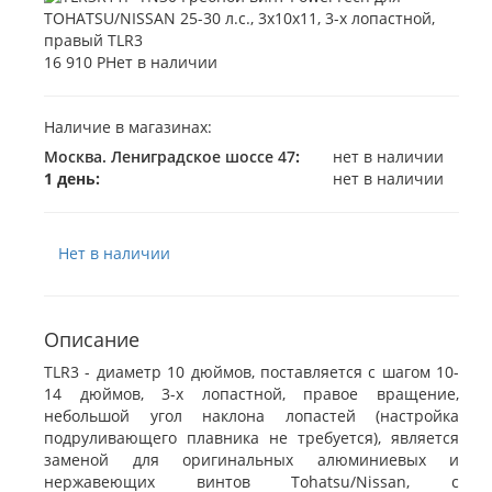
16 910 Р
Нет в наличии
Наличие в магазинах:
Москва. Лениградское шоссе 47
:
нет в наличии
1 день:
нет в наличии
Нет в наличии
Описание
TLR3 - диаметр 10 дюймов, поставляется с шагом 10-
14 дюймов, 3-х лопастной, правое вращение,
небольшой угол наклона лопастей (настройка
подруливающего плавника не требуется), является
заменой для оригинальных алюминиевых и
нержавеющих винтов Tohatsu/Nissan, с