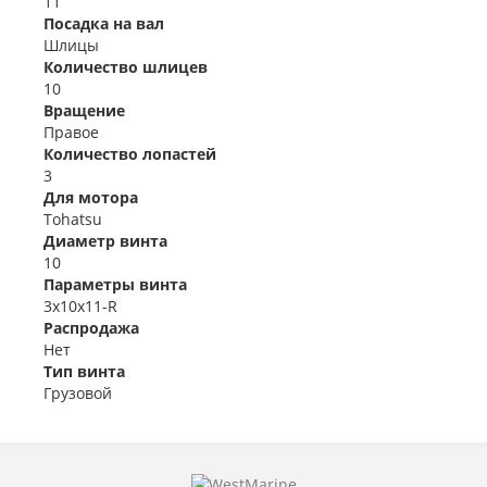
11
Посадка на вал
Шлицы
Количество шлицев
10
Вращение
Правое
Количество лопастей
3
Для мотора
Tohatsu
Диаметр винта
10
Параметры винта
3x10x11-R
Распродажа
Нет
Тип винта
Грузовой