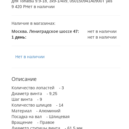
9 420 Р
Нет в наличии
Наличие в магазинах:
Москва. Лениградское шоссе 47
:
нет в наличии
1 день:
нет в наличии
Нет в наличии
Описание
Количество лопастей - 3
Диаметр винта - 9,25
Шаг винта - 9
Количество шлицев - 14
Материал - Алюминий
Посадка на вал - Шлицевая
Вращение - Правое
Диаметр ступицы винта - 61,5 мм