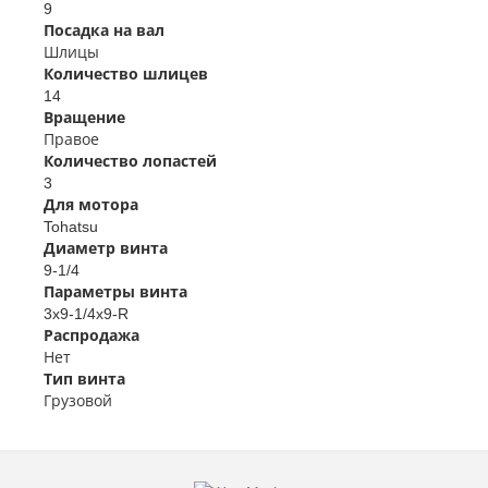
9
Посадка на вал
Шлицы
Количество шлицев
14
Вращение
Правое
Количество лопастей
3
Для мотора
Tohatsu
Диаметр винта
9-1/4
Параметры винта
3x9-1/4x9-R
Распродажа
Нет
Тип винта
Грузовой