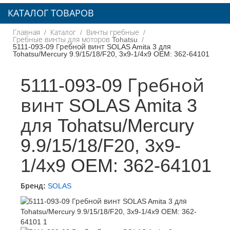
КАТАЛОГ ТОВАРОВ
Главная
Каталог
Винты гребные
Гребные винты для моторов Tohatsu
5111-093-09 Гребной винт SOLAS Amita 3 для
Tohatsu/Mercury 9.9/15/18/F20, 3x9-1/4x9 OEM: 362-64101
5111-093-09 Гребной
винт SOLAS Amita 3
для Tohatsu/Mercury
9.9/15/18/F20, 3x9-
1/4x9 OEM: 362-64101
Бренд:
SOLAS