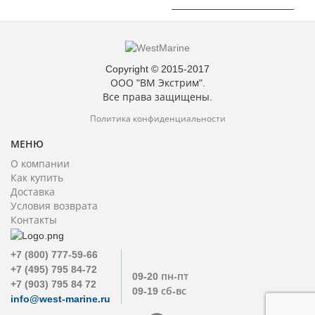
Copyright © 2015-2017
ООО "ВМ Экстрим".
Все права защищены.
Политика конфиденциальности
МЕНЮ
О компании
Как купить
Доставка
Условия возврата
Контакты
+7 (800) 777-59-66
+7 (495) 795 84-72
09-20 пн-пт
+7 (903) 795 84 72
09-19 сб-вс
info@west-marine.ru