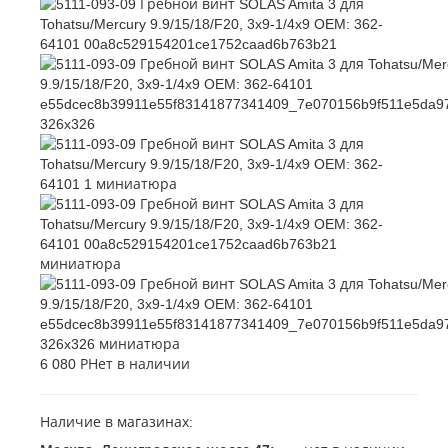
6 080 Р
Нет в наличии
Наличие в магазинах: