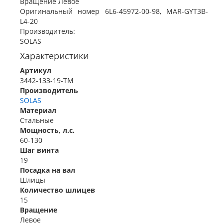
Вращение Левое
Оригинальный номер 6L6-45972-00-98, MAR-GYT3B-
L4-20
Производитель:
SOLAS
Характеристики
Артикул
3442-133-19-TM
Производитель
SOLAS
Материал
Стальные
Мощность, л.с.
60-130
Шаг винта
19
Посадка на вал
Шлицы
Количество шлицев
15
Вращение
Левое