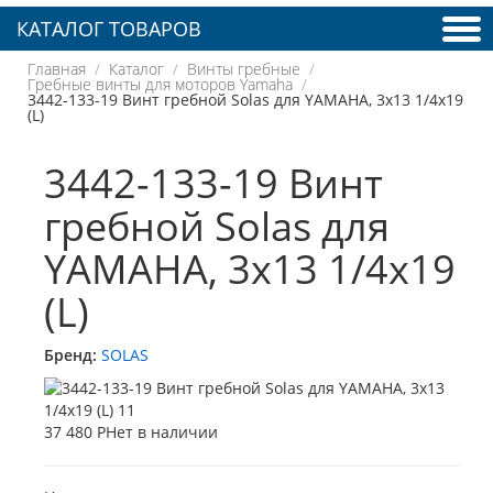
КАТАЛОГ ТОВАРОВ
Главная
Каталог
Винты гребные
Гребные винты для моторов Yamaha
3442-133-19 Винт гребной Solas для YAMAHA, 3x13 1/4x19
(L)
3442-133-19 Винт
гребной Solas для
YAMAHA, 3x13 1/4x19
(L)
Бренд:
SOLAS
37 480 Р
Нет в наличии