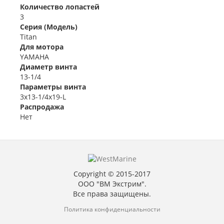
Количество лопастей
3
Серия (Модель)
Titan
Для мотора
YAMAHA
Диаметр винта
13-1/4
Параметры винта
3x13-1/4x19-L
Распродажа
Нет
Copyright © 2015-2017
ООО "ВМ Экстрим".
Все права защищены.
Политика конфиденциальности