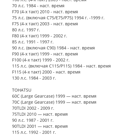
70 л.с. 1984 - наст. время
F70 (4-х такт) 2010 - наст. время
75 л.с. (включая C75/E75/P75) 1994 г. -1999 г.
F75 (4-х такт) 2003 - наст. время
80 л.с. 1997 г.
F80 (4-х такт) 1999 - 2002 г.
85 л.с. 1991 - 1997 г.
90 л.с. (включая C90) 1984 - наст. время
F90 (4-х такт) 1999 - наст. время
F100 (4-х такт) 1999 - 2002 г.
115 л.с. (включая C115/P115) 1984 - наст. время
F115 (4-х такт) 2000 - наст. время
130 л.с. 1984 - 2003 г.
TOHATSU
60C (Large Gearcase) 1999 — наст. время
70C (Large Gearcase) 1999 — наст. время
70TLDI 2002 - 2009 г.
75TLDI 2010 — наст. время
90 л.с. 1987 - 2001 г.
90TLDI 2001 — наст. время
115 л.с. 1992 - 2001 г.