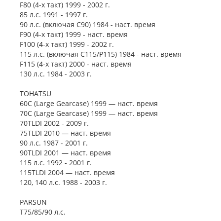
F80 (4-х такт) 1999 - 2002 г.
85 л.с. 1991 - 1997 г.
90 л.с. (включая C90) 1984 - наст. время
F90 (4-х такт) 1999 - наст. время
F100 (4-х такт) 1999 - 2002 г.
115 л.с. (включая C115/P115) 1984 - наст. время
F115 (4-х такт) 2000 - наст. время
130 л.с. 1984 - 2003 г.
TOHATSU
60C (Large Gearcase) 1999 — наст. время
70C (Large Gearcase) 1999 — наст. время
70TLDI 2002 - 2009 г.
75TLDI 2010 — наст. время
90 л.с. 1987 - 2001 г.
90TLDI 2001 — наст. время
115 л.с. 1992 - 2001 г.
115TLDI 2004 — наст. время
120, 140 л.с. 1988 - 2003 г.
PARSUN
T75/85/90 л.с.