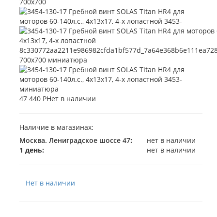
47 440 Р
Нет в наличии
Наличие в магазинах:
Москва. Лениградское шоссе 47
:
нет в наличии
1 день:
нет в наличии
Нет в наличии