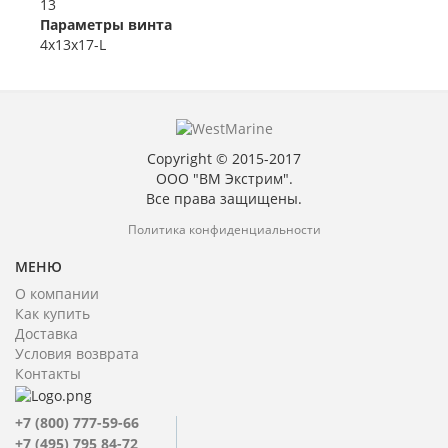
13
Параметры винта
4x13x17-L
Copyright © 2015-2017
ООО "ВМ Экстрим".
Все права защищены.
Политика конфиденциальности
МЕНЮ
О компании
Как купить
Доставка
Условия возврата
Контакты
+7 (800) 777-59-66
+7 (495) 795 84-72