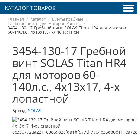
КАТАЛОГ ТОВАРОВ
Главная
Каталог
Винты гребные
Гребные винты для моторов Yamaha
3454-130-17 Гребной винт SOLAS Titan HR4 для моторов
60-140л.с., 4x13x17, 4-х лопастной
3454-130-17 Гребной
винт SOLAS Titan HR4
для моторов 60-
140л.с., 4x13x17, 4-х
лопастной
Бренд:
SOLAS