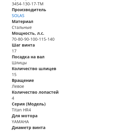
3454-130-17-TM
Производитель
SOLAS
Материал
Стальные
Мощность, л.с.
70-80-90-100-115-140
Шаг винта
17
Посадка на вал
Шлицы
Количество шлицев
15
Вращение
Левое
Количество лопастей
4
Серия (Модель)
Titan HR4
Для мотора
YAMAHA
Диаметр винта