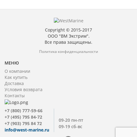
Copyright © 2015-2017
ООО "ВМ Экстрим".
Все права защищены.
Политика конфиденциальности
МЕНЮ
О компании
Как купить
Доставка
Условия возврата
Контакты
+7 (800) 777-59-66
+7 (495) 795 84-72
09-20 пн-пт
+7 (903) 795 84 72
09-19 сб-вс
info@west-marine.ru