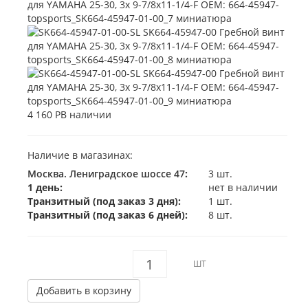
4 160 Р
В наличии
Наличие в магазинах:
Москва. Лениградское шоссе 47
:
3 шт.
1 день:
нет в наличии
Транзитный (под заказ 3 дня):
1 шт.
Транзитный (под заказ 6 дней):
8 шт.
ШТ
Добавить в корзину