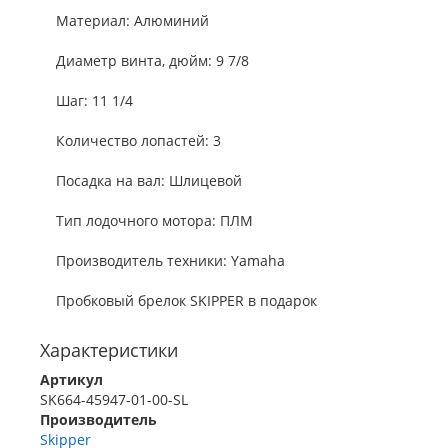
Материал: Алюминий
Диаметр винта, дюйм: 9 7/8
Шаг: 11 1/4
Количество лопастей: 3
Посадка на вал: Шлицевой
Тип лодочного мотора: ПЛМ
Производитель техники: Yamaha
Пробковый брелок SKIPPER в подарок
Характеристики
Артикул
SK664-45947-01-00-SL
Производитель
Skipper