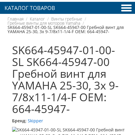
КАТАЛОГ ТОВАРОВ
Главная
Каталог
Винты гребные
Гребные винты для моторов Yamaha
SK664-45947-01-00-SL SK664-45947-00 Гребной винт для
YAMAHA 25-30, 3x 9-7/8x11-1/4-F OEM: 664-45947-
SK664-45947-01-00-
SL SK664-45947-00
Гребной винт для
YAMAHA 25-30, 3x 9-
7/8x11-1/4-F OEM:
664-45947-
Бренд:
Skipper