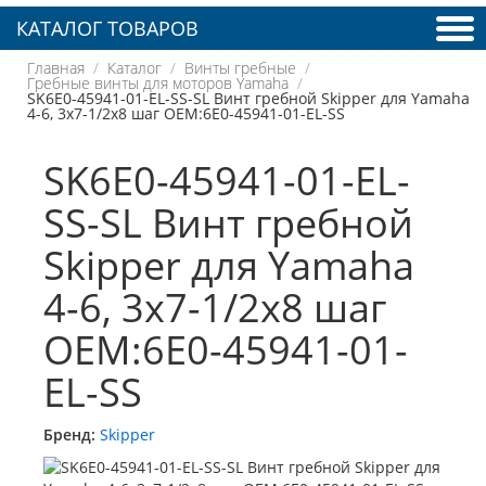
КАТАЛОГ ТОВАРОВ
Главная
Каталог
Винты гребные
Гребные винты для моторов Yamaha
SK6E0-45941-01-EL-SS-SL Винт гребной Skipper для Yamaha
4-6, 3x7-1/2x8 шаг OEM:6E0-45941-01-EL-SS
SK6E0-45941-01-EL-
SS-SL Винт гребной
Skipper для Yamaha
4-6, 3x7-1/2x8 шаг
OEM:6E0-45941-01-
EL-SS
Бренд:
Skipper