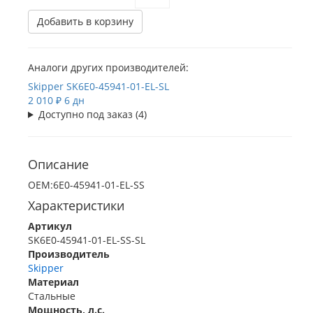
Добавить в корзину
Аналоги других производителей:
Skipper
SK6E0-45941-01-EL-SL
2 010 ₽
6 дн
Доступно под заказ (4)
Описание
OEM:6E0-45941-01-EL-SS
Характеристики
Артикул
SK6E0-45941-01-EL-SS-SL
Производитель
Skipper
Материал
Стальные
Мощность, л.с.