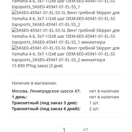
15 890 Р
Под заказ (3 дня)
Наличие в магазинах:
Москва. Лениградское шоссе 47
:
нет в наличии
1 день:
нет в наличии
Транзитный (под заказ 3 дня):
1 шт.
Транзитный (под заказ 6 дней):
2 шт.
ШТ