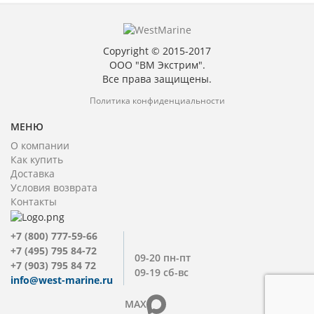
Copyright © 2015-2017
ООО "ВМ Экстрим".
Все права защищены.
Политика конфиденциальности
МЕНЮ
О компании
Как купить
Доставка
Условия возврата
Контакты
+7 (800) 777-59-66
+7 (495) 795 84-72
09-20 пн-пт
+7 (903) 795 84 72
09-19 сб-вс
info@west-marine.ru
MAX