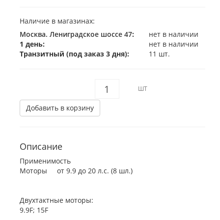
Наличие в магазинах:
Москва. Лениградское шоссе 47
:
нет в наличии
1 день:
нет в наличии
Транзитный (под заказ 3 дня):
11 шт.
ШТ
Добавить в корзину
Описание
Применимость
Моторы от 9.9 до 20 л.с. (8 шл.)
Двухтактные моторы:
9.9F; 15F