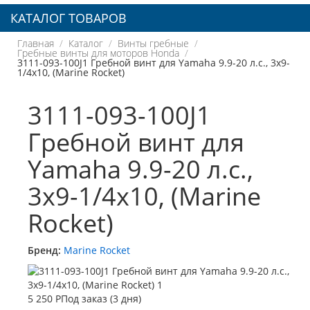
КАТАЛОГ ТОВАРОВ
Главная
Каталог
Винты гребные
Гребные винты для моторов Honda
3111-093-100J1 Гребной винт для Yamaha 9.9-20 л.с., 3x9-
1/4x10, (Marine Rocket)
3111-093-100J1
Гребной винт для
Yamaha 9.9-20 л.с.,
3x9-1/4x10, (Marine
Rocket)
Бренд:
Marine Rocket
5 250 Р
Под заказ (3 дня)