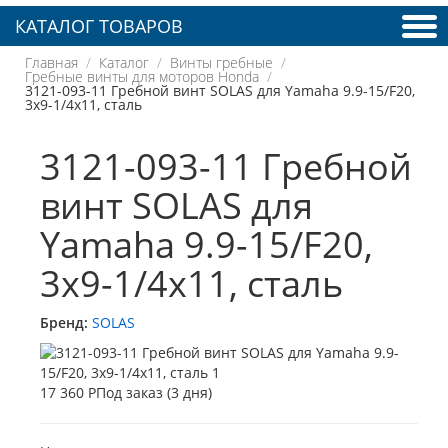
КАТАЛОГ ТОВАРОВ
Главная
Каталог
Винты гребные
Гребные винты для моторов Honda
3121-093-11 Гребной винт SOLAS для Yamaha 9.9-15/F20,
3x9-1/4x11, сталь
3121-093-11 Гребной
винт SOLAS для
Yamaha 9.9-15/F20,
3x9-1/4x11, сталь
Бренд:
SOLAS
17 360 Р
Под заказ (3 дня)