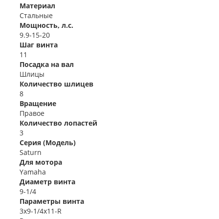
Материал
Стальные
Мощность, л.с.
9.9-15-20
Шаг винта
11
Посадка на вал
Шлицы
Количество шлицев
8
Вращение
Правое
Количество лопастей
3
Серия (Модель)
Saturn
Для мотора
Yamaha
Диаметр винта
9-1/4
Параметры винта
3x9-1/4x11-R