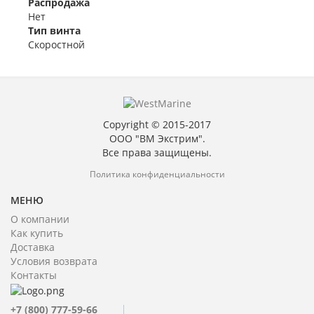
Распродажа
Нет
Тип винта
Скоростной
Copyright © 2015-2017
ООО "ВМ Экстрим".
Все права защищены.
Политика конфиденциальности
МЕНЮ
О компании
Как купить
Доставка
Условия возврата
Контакты
+7 (800) 777-59-66