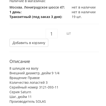
Наличие в магазинах:
Москва. Лениградское шоссе 47
:
нет в наличии
1 день:
нет в наличии
Транзитный (под заказ 3 дня):
19 шт.
ШТ
Добавить в корзину
Описание
8 шлицов на валу
Внешний диаметр, дюйм 9 1/4
Вращение Правое
Количество лопастей 3
Серийный номер 3121-093-11
Серия Saturn
Шаг, дюйм 11
Производитель SOLAS