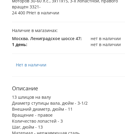
24 400 Р
Нет в наличии
Наличие в магазинах:
Москва. Лениградское шоссе 47
:
нет в наличии
1 день:
нет в наличии
Нет в наличии
Описание
13 шлицов на валу
Диаметр ступицы вала, дюйм - 3-1/2
Внешний диаметр, дюйм - 11
Вращение - правое
Количество лопастей - 3
Шаг, дюйм - 13
Материал - нержавеющая сталь