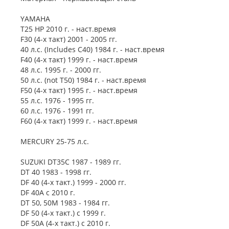
YAMAHA
T25 HP 2010 г. - наст.время
F30 (4-х такт) 2001 - 2005 гг.
40 л.с. (Includes C40) 1984 г. - наст.время
F40 (4-х такт) 1999 г. - наст.время
48 л.с. 1995 г. - 2000 гг.
50 л.с. (not T50) 1984 г. - наст.время
F50 (4-х такт) 1995 г. - наст.время
55 л.с. 1976 - 1995 гг.
60 л.с. 1976 - 1991 гг.
F60 (4-х такт) 1999 г. - наст.время
MERCURY 25-75 л.с.
SUZUKI DT35C 1987 - 1989 гг.
DT 40 1983 - 1998 гг.
DF 40 (4-х такт.) 1999 - 2000 гг.
DF 40A с 2010 г.
DT 50, 50M 1983 - 1984 гг.
DF 50 (4-х такт.) с 1999 г.
DF 50A (4-х такт.) с 2010 г.