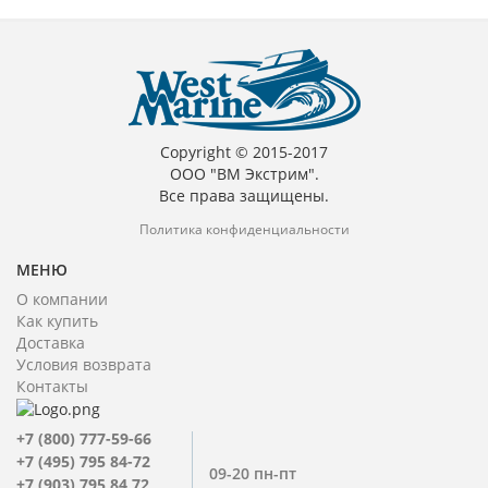
Copyright © 2015-2017
ООО "ВМ Экстрим".
Все права защищены.
Политика конфиденциальности
МЕНЮ
О компании
Как купить
Доставка
Условия возврата
Контакты
+7 (800) 777-59-66
+7 (495) 795 84-72
09-20 пн-пт
+7 (903) 795 84 72