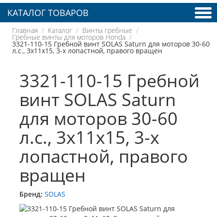
КАТАЛОГ ТОВАРОВ
Главная
Каталог
Винты гребные
Гребные винты для моторов Honda
3321-110-15 Гребной винт SOLAS Saturn для моторов 30-60
л.с., 3x11x15, 3-х лопастной, правого вращен
3321-110-15 Гребной
винт SOLAS Saturn
для моторов 30-60
л.с., 3x11x15, 3-х
лопастной, правого
вращен
Бренд:
SOLAS