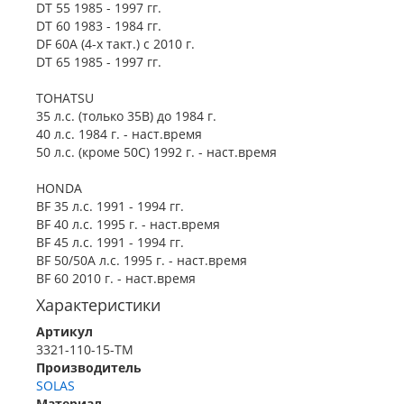
DT 55 1985 - 1997 гг.
DT 60 1983 - 1984 гг.
DF 60A (4-х такт.) с 2010 г.
DT 65 1985 - 1997 гг.
TOHATSU
35 л.с. (только 35B) до 1984 г.
40 л.с. 1984 г. - наст.время
50 л.с. (кроме 50C) 1992 г. - наст.время
HONDA
BF 35 л.с. 1991 - 1994 гг.
BF 40 л.с. 1995 г. - наст.время
BF 45 л.с. 1991 - 1994 гг.
BF 50/50A л.с. 1995 г. - наст.время
BF 60 2010 г. - наст.время
Характеристики
Артикул
3321-110-15-TM
Производитель
SOLAS
Материал