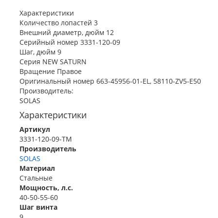
Характеристики
Количество лопастей 3
Внешний диаметр, дюйм 12
Серийный номер 3331-120-09
Шаг, дюйм 9
Серия NEW SATURN
Вращение Правое
Оригинальный номер 663-45956-01-EL, 58110-ZV5-E50
Производитель:
SOLAS
Характеристики
Артикул
3331-120-09-TM
Производитель
SOLAS
Материал
Стальные
Мощность, л.с.
40-50-55-60
Шаг винта
9