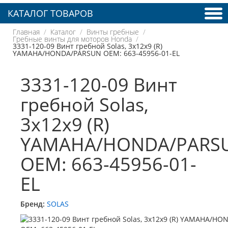
КАТАЛОГ ТОВАРОВ
Главная
Каталог
Винты гребные
Гребные винты для моторов Honda
3331-120-09 Винт гребной Solas, 3x12x9 (R)
YAMAHA/HONDA/PARSUN OEM: 663-45956-01-EL
3331-120-09 Винт
гребной Solas,
3x12x9 (R)
YAMAHA/HONDA/PARS
OEM: 663-45956-01-
EL
Бренд:
SOLAS