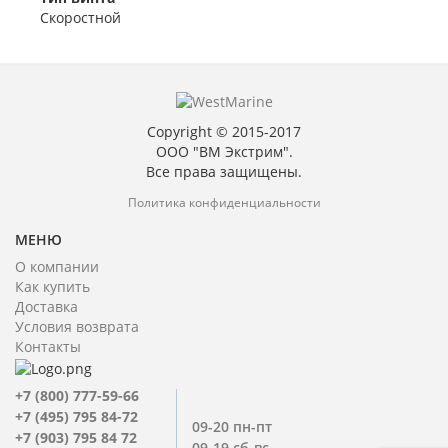
Скоростной
Copyright © 2015-2017
ООО "ВМ Экстрим".
Все права защищены.
Политика конфиденциальности
МЕНЮ
О компании
Как купить
Доставка
Условия возврата
Контакты
+7 (800) 777-59-66
+7 (495) 795 84-72
09-20 пн-пт
+7 (903) 795 84 72
09-19 сб-вс