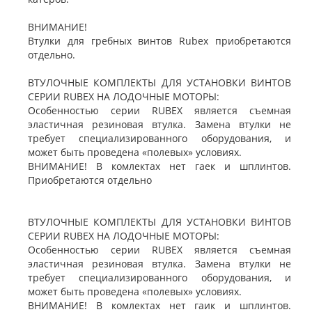
ВНИМАНИЕ!
Втулки для гребных винтов Rubex приобретаются
отдельно.
ВТУЛОЧНЫЕ КОМПЛЕКТЫ ДЛЯ УСТАНОВКИ ВИНТОВ
СЕРИИ RUBEX НА ЛОДОЧНЫЕ МОТОРЫ:
Особенностью серии RUBEX является съемная
эластичная резиновая втулка. Замена втулки не
требует специализированного оборудования, и
может быть проведена «полевых» условиях.
ВНИМАНИЕ! В комлектах нет гаек и шплинтов.
Приобретаются отдельно
ВТУЛОЧНЫЕ КОМПЛЕКТЫ ДЛЯ УСТАНОВКИ ВИНТОВ
СЕРИИ RUBEX НА ЛОДОЧНЫЕ МОТОРЫ:
Особенностью серии RUBEX является съемная
эластичная резиновая втулка. Замена втулки не
требует специализированного оборудования, и
может быть проведена «полевых» условиях.
ВНИМАНИЕ! В комлектах нет гаик и шплинтов.