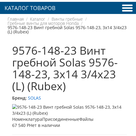
КАТАЛОГ ТОВАРОВ
Главная
Каталог
Винты гребные
Гребные винты для моторов Honda
9576-148-23 Винт гребной Solas 9576-148-23, 3x14 3/4x23
(L) (Rubex)
9576-148-23 Винт
гребной Solas 9576-
148-23, 3x14 3/4x23
(L) (Rubex)
Бренд:
SOLAS
67 540 Р
Нет в наличии