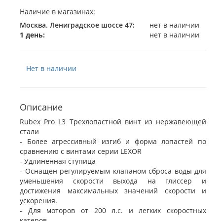
Наличие в магазинах:
Москва. Лениградское шоссе 47
:
нет в наличии
1 день:
нет в наличии
Нет в наличии
Описание
Rubex Pro L3 Трехлопастной винт из нержавеющей
стали
- Более агрессивный изгиб и форма лопастей по
сравнению с винтами серии LEXOR
- Удлиненная ступица
- Оснащен регулируемым клапаном сброса воды для
уменьшения скорости выхода на глиссер и
достижения максимальных значений скорости и
ускорения.
- Для моторов от 200 л.с. и легких скоростных
катеров.