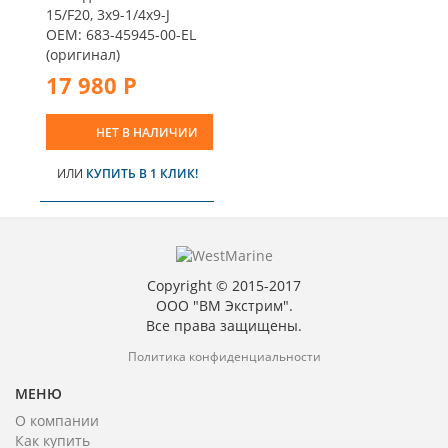
15/F20, 3x9-1/4x9-J
OEM: 683-45945-00-EL
(оригинал)
17 980 Р
НЕТ В НАЛИЧИИ
ИЛИ
КУПИТЬ В 1 КЛИК!
Copyright © 2015-2017
ООО "ВМ Экстрим".
Все права защищены.
Политика конфиденциальности
МЕНЮ
О компании
Как купить