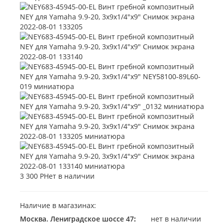
3 300 Р
Нет в наличии
Наличие в магазинах:
Москва. Лениградское шоссе 47
:
нет в наличии