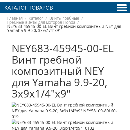
КАТАЛОГ ТОВАРОВ
Главная
Каталог
Винты гребные
Гребные винты для моторов Honda
NEY683-45945-00-EL Винт гребной композитный NEY для
Yamaha 9.9-20, 3x9x1/4"x9"
NEY683-45945-00-EL
Винт гребной
композитный NEY
для Yamaha 9.9-20,
3x9x1/4"x9"