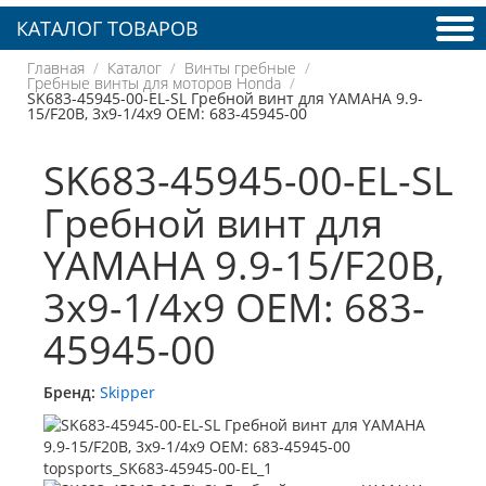
КАТАЛОГ ТОВАРОВ
Главная
Каталог
Винты гребные
Гребные винты для моторов Honda
SK683-45945-00-EL-SL Гребной винт для YAMAHA 9.9-
15/F20B, 3x9-1/4x9 OEM: 683-45945-00
SK683-45945-00-EL-SL
Гребной винт для
YAMAHA 9.9-15/F20B,
3x9-1/4x9 OEM: 683-
45945-00
Бренд:
Skipper