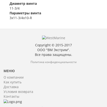
Диаметр винта
11-3/4
Параметры винта
3x11-3/4x10-R
Copyright © 2015-2017
ООО "ВМ Экстрим".
Все права защищены.
Политика конфиденциальности
МЕНЮ
О компании
Как купить
Доставка
Условия возврата
Контакты