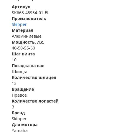
Артикул
SK663-45954-01-EL
Производитель
Skipper
Материал
Алюминиевые
Мощность, л.с.
40-50-55-60
Шаг винта
10
Посадка на вал
Шлицы
Количество шлицев
13
Вращение
Правое
Количество лопастей
3
Бренд
Skipper
Для мотора
Yamaha