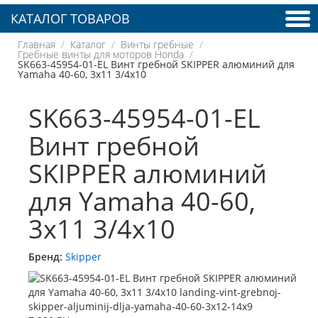
КАТАЛОГ ТОВАРОВ
Главная
Каталог
Винты гребные
Гребные винты для моторов Honda
SK663-45954-01-EL Винт гребной SKIPPER алюминий для
Yamaha 40-60, 3x11 3/4x10
SK663-45954-01-EL
Винт гребной
SKIPPER алюминий
для Yamaha 40-60,
3x11 3/4x10
Бренд:
Skipper