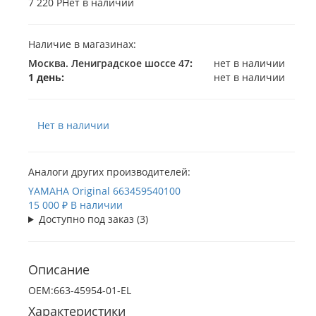
7 220 Р
Нет в наличии
Наличие в магазинах:
Москва. Лениградское шоссе 47
:
нет в наличии
1 день:
нет в наличии
Нет в наличии
Аналоги других производителей:
YAMAHA Original
663459540100
15 000 ₽
В наличии
Доступно под заказ (3)
Описание
ОЕМ:663-45954-01-EL
Характеристики