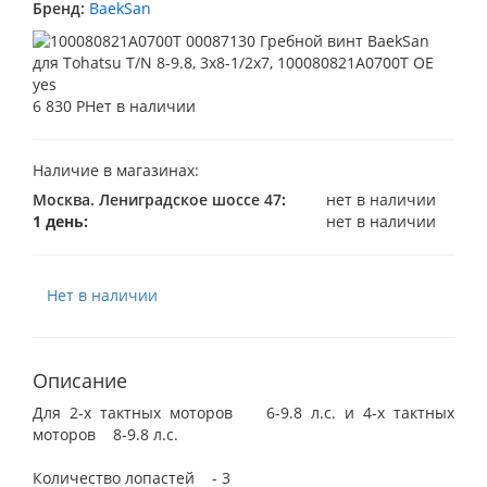
Бренд:
BaekSan
6 830 Р
Нет в наличии
Наличие в магазинах:
Москва. Лениградское шоссе 47
:
нет в наличии
1 день:
нет в наличии
Нет в наличии
Описание
Для 2-х тактных моторов 6-9.8 л.с. и 4-х тактных
моторов 8-9.8 л.с.
Количество лопастей - 3